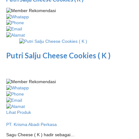
Putri Salju Cheese Cookies ( K )
Lihat Produk
PT. Krisma Abadi Perkasa
Sagu Cheese ( K ) hadir sebagai…