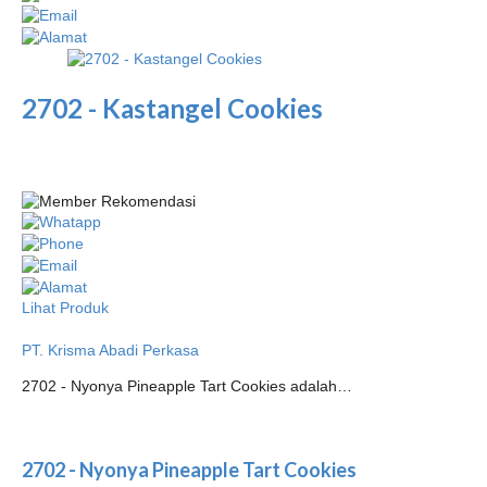
2702 - Kastangel Cookies
Lihat Produk
PT. Krisma Abadi Perkasa
2702 - Nyonya Pineapple Tart Cookies adalah…
2702 - Nyonya Pineapple Tart Cookies