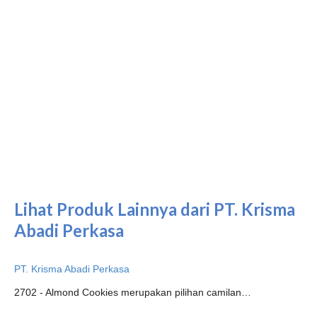
Lihat Produk Lainnya dari PT. Krisma
Abadi Perkasa
PT. Krisma Abadi Perkasa
2702 - Almond Cookies merupakan pilihan camilan…