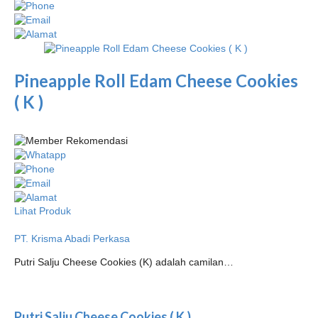
Pineapple Roll Edam Cheese Cookies
( K )
Lihat Produk
PT. Krisma Abadi Perkasa
Putri Salju Cheese Cookies (K) adalah camilan…
Putri Salju Cheese Cookies ( K )