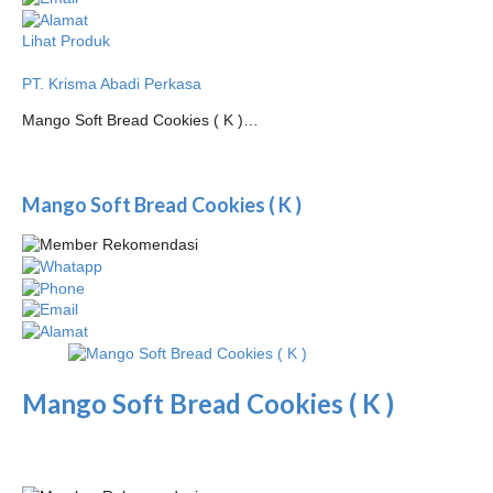
Lihat Produk
PT. Krisma Abadi Perkasa
Mango Soft Bread Cookies ( K )…
Mango Soft Bread Cookies ( K )
Mango Soft Bread Cookies ( K )