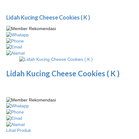
Lidah Kucing Cheese Cookies ( K )
Lidah Kucing Cheese Cookies ( K )
Lihat Produk