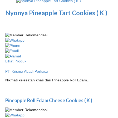
Nyonya Pineapple Tart Cookies ( K )
Lihat Produk
PT. Krisma Abadi Perkasa
Nikmati kelezatan khas dari Pineapple Roll Edam…
Pineapple Roll Edam Cheese Cookies ( K )