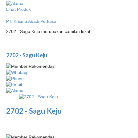
Lihat Produk
PT. Krisma Abadi Perkasa
2702 - Sagu Keju merupakan camilan lezat…
2702 - Sagu Keju
2702 - Sagu Keju