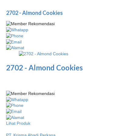
2702 - Almond Cookies
2702 - Almond Cookies
Lihat Produk
PT. Krisma Abadi Perkasa