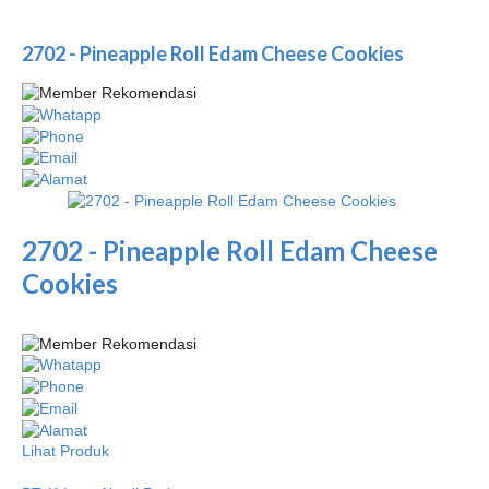
2702 - Pineapple Roll Edam Cheese Cookies
2702 - Pineapple Roll Edam Cheese
Cookies
Lihat Produk