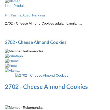
Lihat Produk
PT. Krisma Abadi Perkasa
2702 - Cheese Almond Cookies adalah camilan…
2702 - Cheese Almond Cookies
2702 - Cheese Almond Cookies