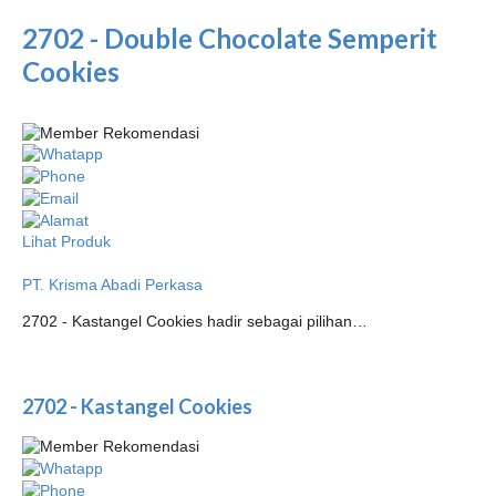
2702 - Double Chocolate Semperit
Cookies
Lihat Produk
PT. Krisma Abadi Perkasa
2702 - Kastangel Cookies hadir sebagai pilihan…
2702 - Kastangel Cookies