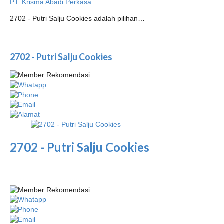
PT. Krisma Abadi Perkasa
2702 - Putri Salju Cookies adalah pilihan…
2702 - Putri Salju Cookies
2702 - Putri Salju Cookies