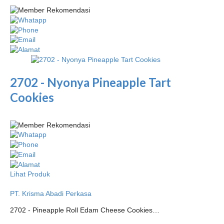
2702 - Nyonya Pineapple Tart
Cookies
Lihat Produk
PT. Krisma Abadi Perkasa
2702 - Pineapple Roll Edam Cheese Cookies…