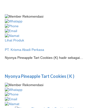
Lihat Produk
PT. Krisma Abadi Perkasa
Nyonya Pineapple Tart Cookies (K) hadir sebagai…
Nyonya Pineapple Tart Cookies ( K )