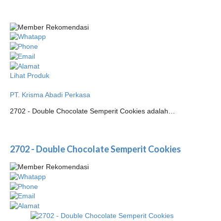
Lihat Produk
PT. Krisma Abadi Perkasa
2702 - Double Chocolate Semperit Cookies adalah…
2702 - Double Chocolate Semperit Cookies