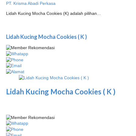
PT. Krisma Abadi Perkasa
Lidah Kucing Mocha Cookies (K) adalah pilihan…
Lidah Kucing Mocha Cookies ( K )
Lidah Kucing Mocha Cookies ( K )