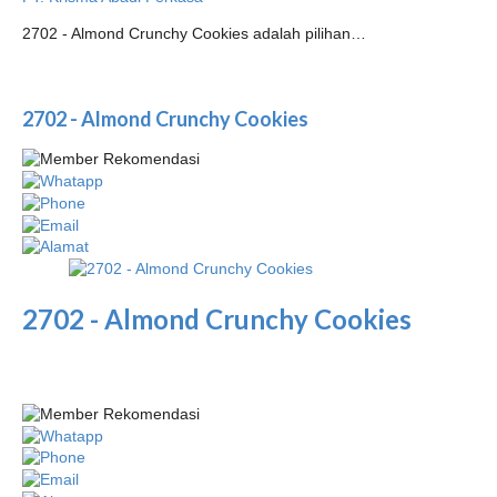
2702 - Almond Crunchy Cookies adalah pilihan…
2702 - Almond Crunchy Cookies
2702 - Almond Crunchy Cookies