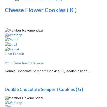
Cheese Flower Cookies ( K )
Lihat Produk
PT. Krisma Abadi Perkasa
Double Chocolate Semperit Cookies (G) adalah pilihan…
Double Chocolate Semperit Cookies ( G )