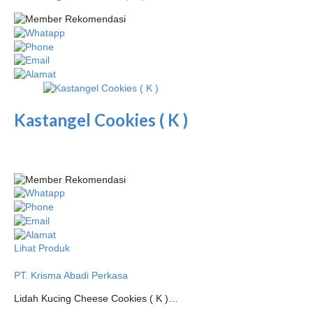
Kastangel Cookies ( K )
Lihat Produk
PT. Krisma Abadi Perkasa
Lidah Kucing Cheese Cookies ( K )…