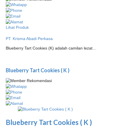
Lihat Produk
PT. Krisma Abadi Perkasa
Blueberry Tart Cookies (K) adalah camilan lezat…
Blueberry Tart Cookies ( K )
Blueberry Tart Cookies ( K )