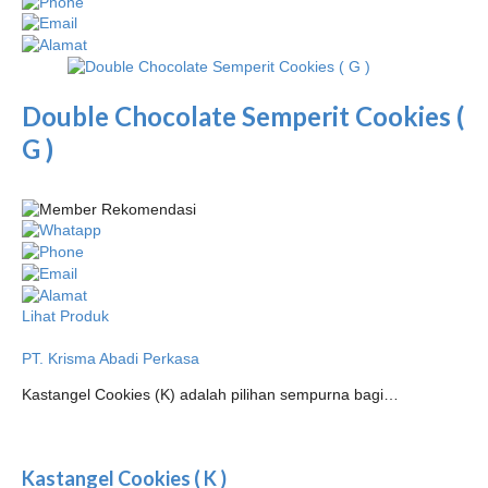
Double Chocolate Semperit Cookies (
G )
Lihat Produk
PT. Krisma Abadi Perkasa
Kastangel Cookies (K) adalah pilihan sempurna bagi…
Kastangel Cookies ( K )