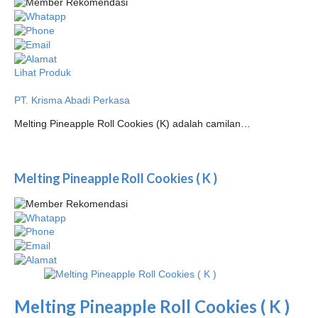
Lihat Produk
PT. Krisma Abadi Perkasa
Melting Pineapple Roll Cookies (K) adalah camilan…
Melting Pineapple Roll Cookies ( K )
Melting Pineapple Roll Cookies ( K )