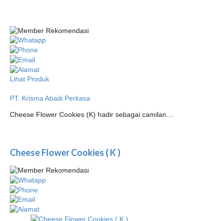
Lihat Produk
PT. Krisma Abadi Perkasa
Cheese Flower Cookies (K) hadir sebagai camilan…
Cheese Flower Cookies ( K )