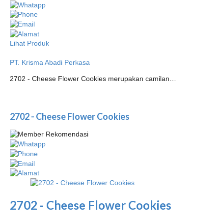
Lihat Produk
PT. Krisma Abadi Perkasa
2702 - Cheese Flower Cookies merupakan camilan…
2702 - Cheese Flower Cookies
2702 - Cheese Flower Cookies