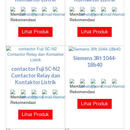
Lihat Produk
Lihat Produk
Siemens 3Rt 1044-
1Bb40
contactor Fuji SC-N2
Contactor Relay dan
Kontaktor Listrik
Lihat Produk
Lihat Produk