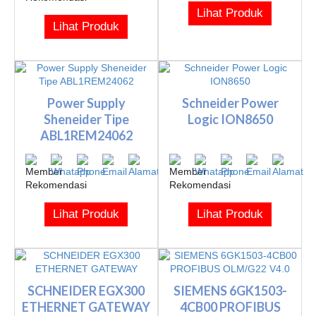
Lihat Produk
Lihat Produk
Power Supply
Schneider Power
Sheneider Tipe
Logic ION8650
ABL1REM24062
Lihat Produk
Lihat Produk
SCHNEIDER EGX300
SIEMENS 6GK1503-
ETHERNET GATEWAY
4CB00 PROFIBUS