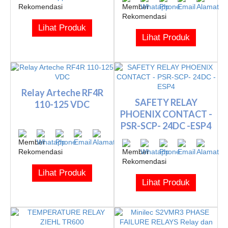
Lihat Produk
Lihat Produk
Relay Arteche RF4R
SAFETY RELAY
110-125 VDC
PHOENIX CONTACT -
PSR-SCP- 24DC -ESP4
Lihat Produk
Lihat Produk