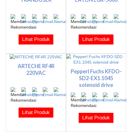
Lihat Produk
Lihat Produk
ARTECHE RF4R
Pepperl Fuchs KFDO-
220VAC
SD2-EX1.1045
solenoid drive
Lihat Produk
Lihat Produk