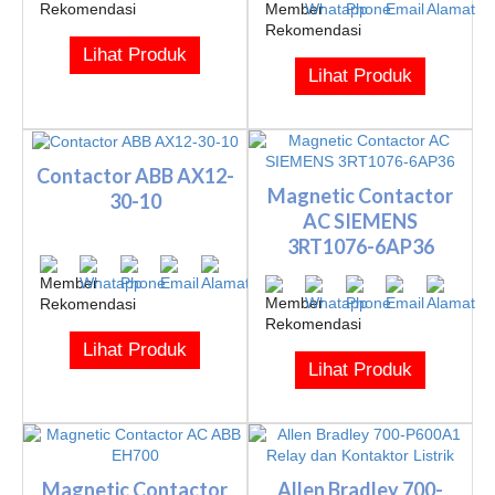
Lihat Produk
Lihat Produk
Contactor ABB AX12-
Magnetic Contactor
30-10
AC SIEMENS
3RT1076-6AP36
Lihat Produk
Lihat Produk
Magnetic Contactor
Allen Bradley 700-