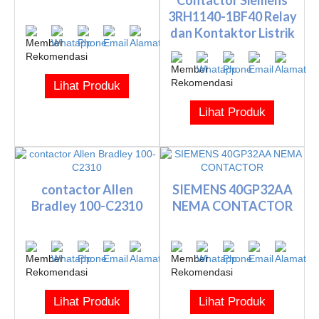
3RH1140-1BF40 Relay
dan Kontaktor Listrik
Lihat Produk
Lihat Produk
contactor Allen
SIEMENS 40GP32AA
Bradley 100-C2310
NEMA CONTACTOR
Lihat Produk
Lihat Produk