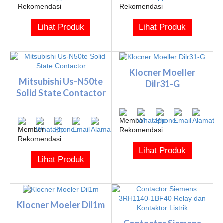
Lihat Produk
Lihat Produk
Klocner Moeller
Mitsubishi Us-N50te
Dilr31-G
Solid State Contactor
Lihat Produk
Lihat Produk
Klocner Moeler Dil1m
Contactor Siemens