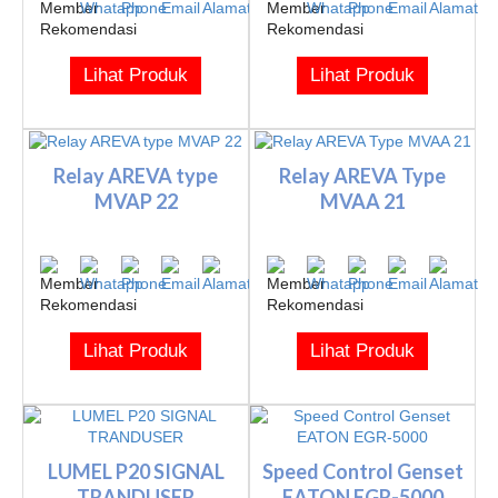
Lihat Produk
Lihat Produk
Relay AREVA type
Relay AREVA Type
MVAP 22
MVAA 21
Lihat Produk
Lihat Produk
LUMEL P20 SIGNAL
Speed Control Genset
TRANDUSER
EATON EGR-5000