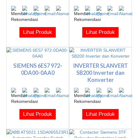
Lihat Produk
Lihat Produk
SIEMENS 6ES7 972-
INVERTER SLANVERT
0DA00-0AA0
SB200 Inverter dan
Konverter
Lihat Produk
Lihat Produk