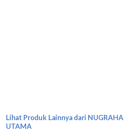
Lihat Produk Lainnya dari NUGRAHA
UTAMA