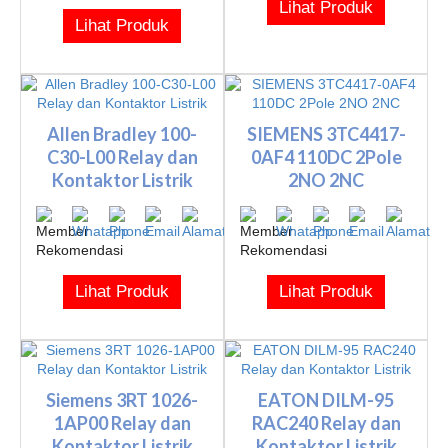
Lihat Produk
Lihat Produk
Allen Bradley 100-
SIEMENS 3TC4417-
C30-L00 Relay dan
0AF4 110DC 2Pole
Kontaktor Listrik
2NO 2NC
Lihat Produk
Lihat Produk
Siemens 3RT 1026-
EATON DILM-95
1AP00 Relay dan
RAC240 Relay dan
Kontaktor Listrik
Kontaktor Listrik