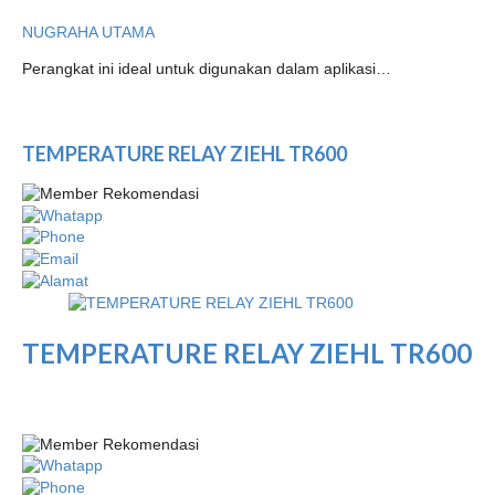
NUGRAHA UTAMA
Perangkat ini ideal untuk digunakan dalam aplikasi…
TEMPERATURE RELAY ZIEHL TR600
TEMPERATURE RELAY ZIEHL TR600