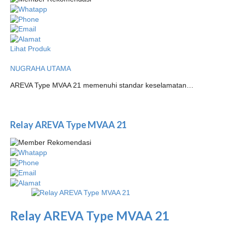
Lihat Produk
NUGRAHA UTAMA
AREVA Type MVAA 21 memenuhi standar keselamatan…
Relay AREVA Type MVAA 21
Relay AREVA Type MVAA 21