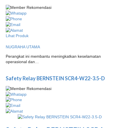
Lihat Produk
NUGRAHA UTAMA
Perangkat ini membantu meningkatkan keselamatan
operasional dan…
Safety Relay BERNSTEIN SCR4-W22-3.5-D