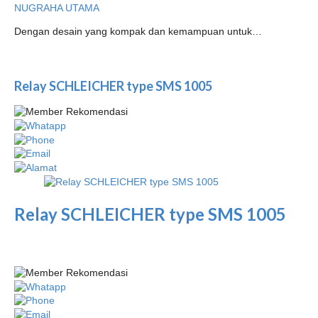
NUGRAHA UTAMA
Dengan desain yang kompak dan kemampuan untuk…
Relay SCHLEICHER type SMS 1005
Relay SCHLEICHER type SMS 1005