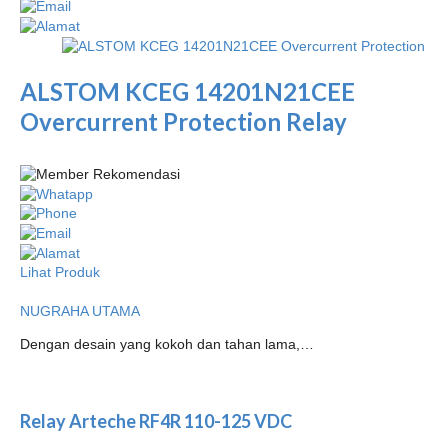
ALSTOM KCEG 14201N21CEE
Overcurrent Protection Relay
Lihat Produk
NUGRAHA UTAMA
Dengan desain yang kokoh dan tahan lama,…
Relay Arteche RF4R 110-125 VDC