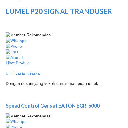
LUMEL P20 SIGNAL TRANDUSER
Lihat Produk
NUGRAHA UTAMA
Dengan desain yang kokoh dan kemampuan untuk…
Speed Control Genset EATON EGR-5000