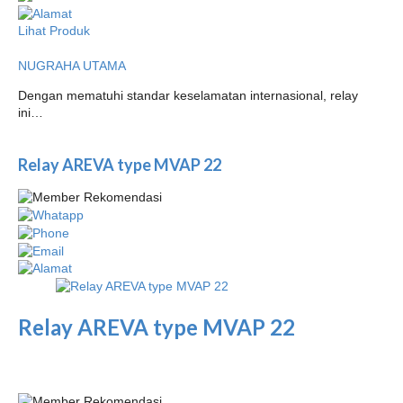
Lihat Produk
NUGRAHA UTAMA
Dengan mematuhi standar keselamatan internasional, relay
ini…
Relay AREVA type MVAP 22
Relay AREVA type MVAP 22