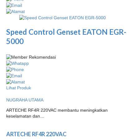
Speed Control Genset EATON EGR-
5000
Lihat Produk
NUGRAHA UTAMA
ARTECHE RF4R 220VAC membantu meningkatkan
keselamatan dan…
ARTECHE RF4R 220VAC