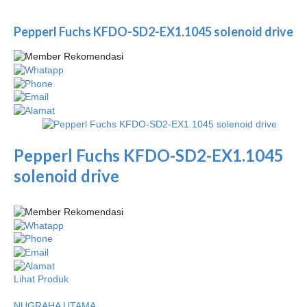
Pepperl Fuchs KFDO-SD2-EX1.1045 solenoid drive
Pepperl Fuchs KFDO-SD2-EX1.1045
solenoid drive
Lihat Produk
NUGRAHA UTAMA