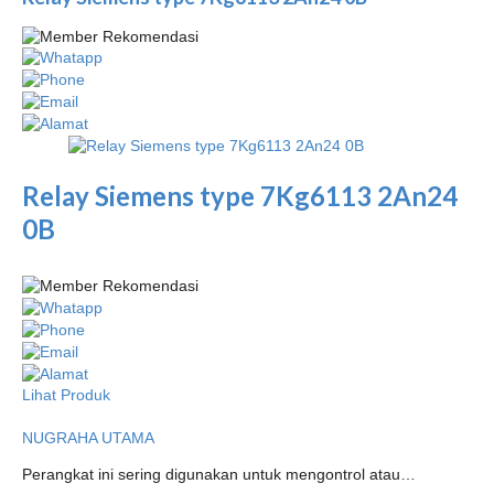
Relay Siemens type 7Kg6113 2An24
0B
Lihat Produk
NUGRAHA UTAMA
Perangkat ini sering digunakan untuk mengontrol atau…