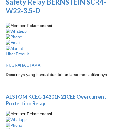
Safety Relay BERNSTEIN SCR4-
W22-3.5-D
Lihat Produk
NUGRAHA UTAMA
Desainnya yang handal dan tahan lama menjadikannya…
ALSTOM KCEG 14201N21CEE Overcurrent
Protection Relay