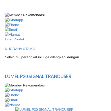
Lihat Produk
NUGRAHA UTAMA
Selain itu, perangkat ini juga dilengkapi dengan…
LUMEL P20 SIGNAL TRANDUSER