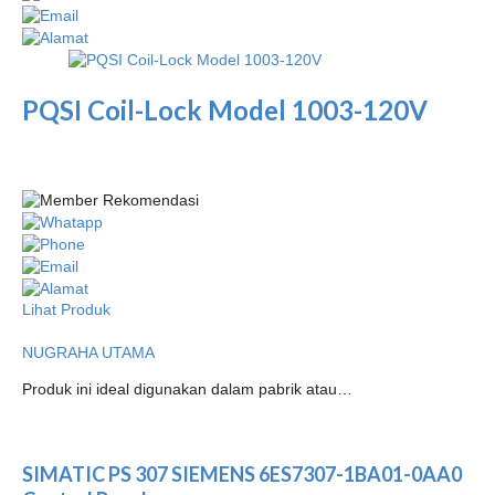
PQSI Coil-Lock Model 1003-120V
Lihat Produk
NUGRAHA UTAMA
Produk ini ideal digunakan dalam pabrik atau…
SIMATIC PS 307 SIEMENS 6ES7307-1BA01-0AA0