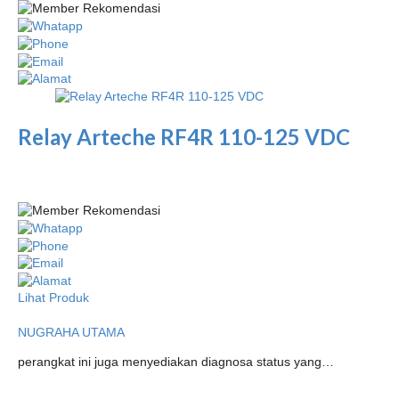
Relay Arteche RF4R 110-125 VDC
Lihat Produk
NUGRAHA UTAMA
perangkat ini juga menyediakan diagnosa status yang…