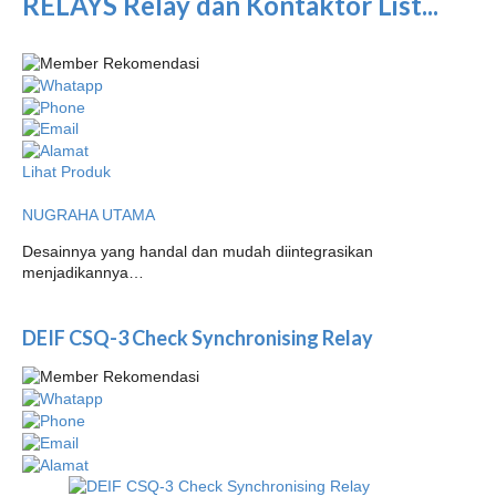
RELAYS Relay dan Kontaktor List...
Lihat Produk
NUGRAHA UTAMA
Desainnya yang handal dan mudah diintegrasikan
menjadikannya…
DEIF CSQ-3 Check Synchronising Relay