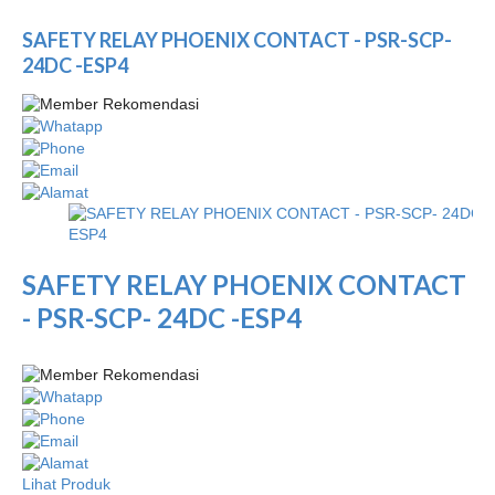
SAFETY RELAY PHOENIX CONTACT - PSR-SCP-
24DC -ESP4
SAFETY RELAY PHOENIX CONTACT
- PSR-SCP- 24DC -ESP4
Lihat Produk