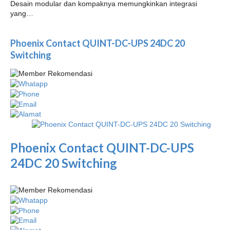
Desain modular dan kompaknya memungkinkan integrasi
yang…
Phoenix Contact QUINT-DC-UPS 24DC 20
Switching
Phoenix Contact QUINT-DC-UPS
24DC 20 Switching