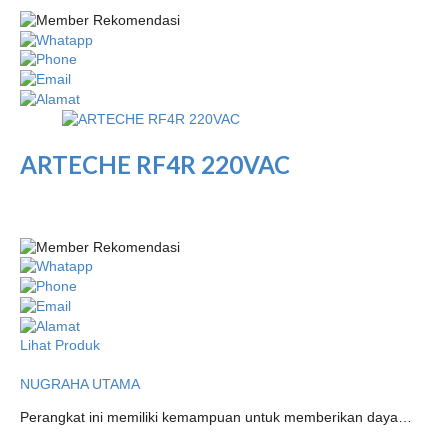
ARTECHE RF4R 220VAC
Lihat Produk
NUGRAHA UTAMA
Perangkat ini memiliki kemampuan untuk memberikan daya…