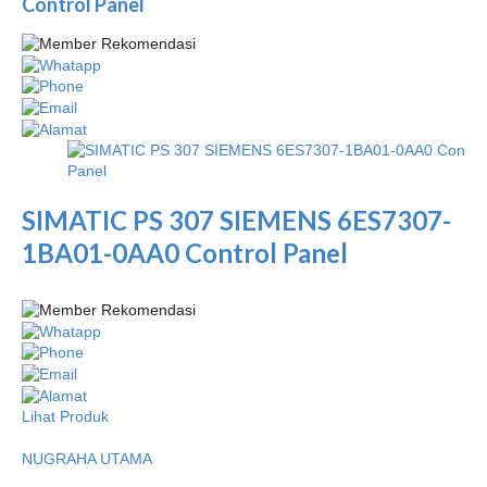
Control Panel
SIMATIC PS 307 SIEMENS 6ES7307-
1BA01-0AA0 Control Panel
Lihat Produk
NUGRAHA UTAMA