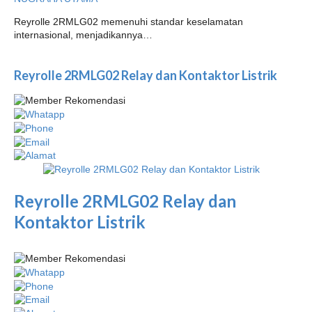
Reyrolle 2RMLG02 memenuhi standar keselamatan
internasional, menjadikannya…
Reyrolle 2RMLG02 Relay dan Kontaktor Listrik
Reyrolle 2RMLG02 Relay dan
Kontaktor Listrik