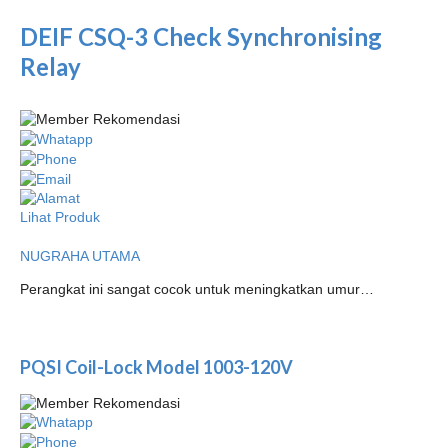
DEIF CSQ-3 Check Synchronising
Relay
Lihat Produk
NUGRAHA UTAMA
Perangkat ini sangat cocok untuk meningkatkan umur…
PQSI Coil-Lock Model 1003-120V