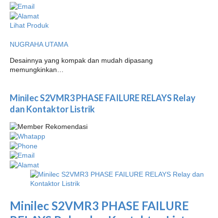
Lihat Produk
NUGRAHA UTAMA
Desainnya yang kompak dan mudah dipasang
memungkinkan…
Minilec S2VMR3 PHASE FAILURE RELAYS Relay
dan Kontaktor Listrik
Minilec S2VMR3 PHASE FAILURE