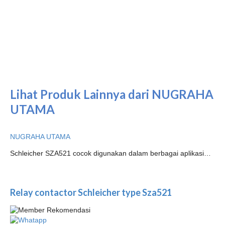
Lihat Produk Lainnya dari NUGRAHA
UTAMA
NUGRAHA UTAMA
Schleicher SZA521 cocok digunakan dalam berbagai aplikasi…
Relay contactor Schleicher type Sza521