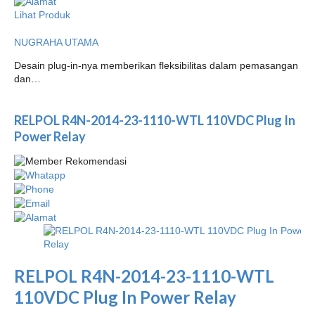
Lihat Produk
NUGRAHA UTAMA
Desain plug-in-nya memberikan fleksibilitas dalam pemasangan
dan…
RELPOL R4N-2014-23-1110-WTL 110VDC Plug In
Power Relay
RELPOL R4N-2014-23-1110-WTL
110VDC Plug In Power Relay