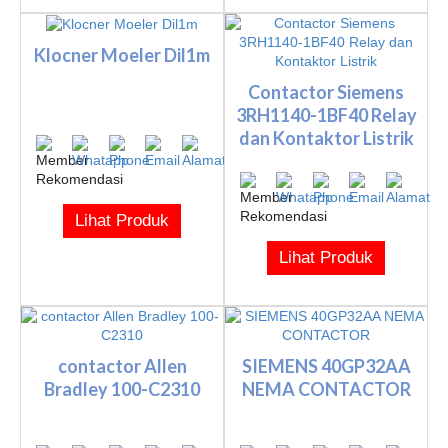
Klocner Moeler Dil1m
Contactor Siemens
3RH1140-1BF40 Relay
dan Kontaktor Listrik
Lihat Produk
Lihat Produk
contactor Allen
SIEMENS 40GP32AA
Bradley 100-C2310
NEMA CONTACTOR