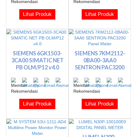
Lihat Produk
Lihat Produk
SIEMENS 6GK1503-
SIEMENS 7KM2112-
3CA00 SIMATIC NET
0BA00-3AA0
PB OLM/P12 v4.0
SENTRON PAC3200
Panel Meter
Lihat Produk
Lihat Produk
LUMEL N30P-