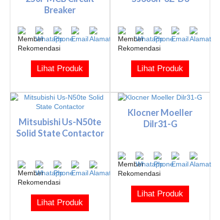
Breaker
Lihat Produk
Lihat Produk
Klocner Moeller
Mitsubishi Us-N50te
Dilr31-G
Solid State Contactor
Lihat Produk
Lihat Produk