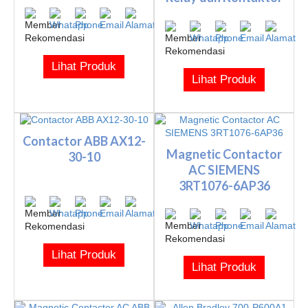
Listrik
Lihat Produk
Lihat Produk
Contactor ABB AX12-
Magnetic Contactor
30-10
AC SIEMENS
3RT1076-6AP36
Lihat Produk
Lihat Produk