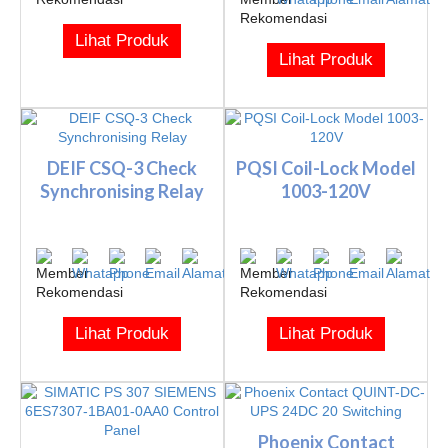
Lihat Produk
Lihat Produk
DEIF CSQ-3 Check
PQSI Coil-Lock Model
Synchronising Relay
1003-120V
Lihat Produk
Lihat Produk
Phoenix Contact