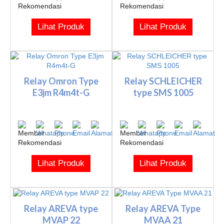
Lihat Produk
Lihat Produk
Relay Omron Type
Relay SCHLEICHER
E3jm R4m4t-G
type SMS 1005
Lihat Produk
Lihat Produk
Relay AREVA type
Relay AREVA Type
MVAP 22
MVAA 21