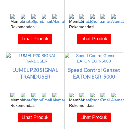
Lihat Produk
Lihat Produk
LUMEL P20 SIGNAL
Speed Control Genset
TRANDUSER
EATON EGR-5000
Lihat Produk
Lihat Produk