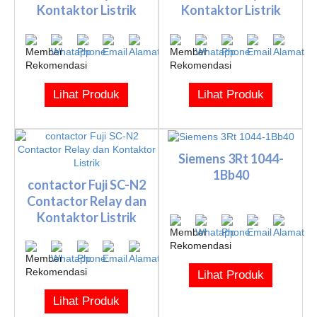
Kontaktor Listrik
Kontaktor Listrik
Lihat Produk
Lihat Produk
Siemens 3Rt 1044-
1Bb40
contactor Fuji SC-N2
Contactor Relay dan
Kontaktor Listrik
Lihat Produk
Lihat Produk