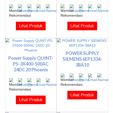
Lihat Produk
Lihat Produk
POWER SUPPLY
Power Supply QUINT-
SIEMENS 6EP1334-
PS-3X400-500AC
3BA10
24DC 20 Phoenix
Lihat Produk
Lihat Produk