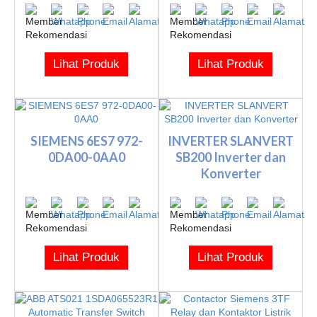
Lihat Produk
Lihat Produk
SIEMENS 6ES7 972-
INVERTER SLANVERT
0DA00-0AA0
SB200 Inverter dan
Konverter
Lihat Produk
Lihat Produk