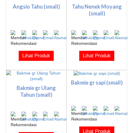
Angsio Tahu (small)
Tahu Nenek Moyang
(small)
Lihat Produk
Lihat Produk
Bakmie gr sapi (small)
Bakmie gr Ulang
Tahun (small)
Lihat Produk