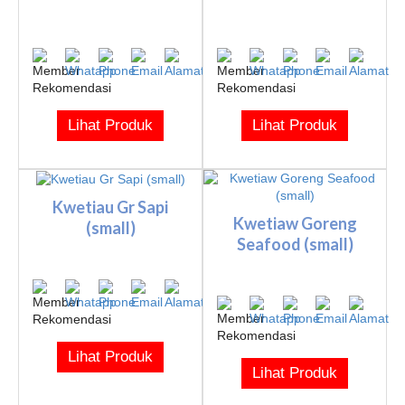
Lihat Produk
Lihat Produk
Kwetiau Gr Sapi
Kwetiaw Goreng
(small)
Seafood (small)
Lihat Produk
Lihat Produk