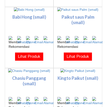
Babi Hong (small)
Paikut saus Palm
(small)
Lihat Produk
Lihat Produk
Chasiu Panggang
Kingto Paikut (small)
(small)