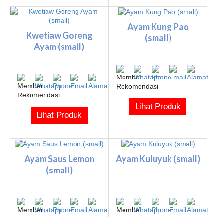
Ayam Kung Pao
Kwetiaw Goreng
(small)
Ayam (small)
Lihat Produk
Lihat Produk
Ayam Saus Lemon
Ayam Kuluyuk (small)
(small)