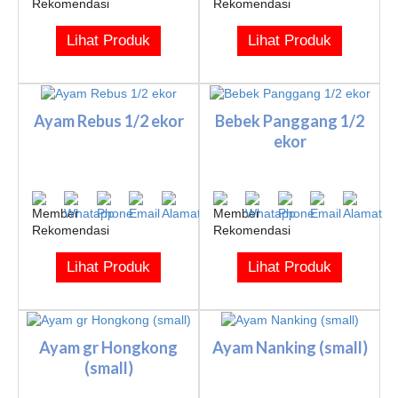
Lihat Produk
Lihat Produk
Ayam Rebus 1/2 ekor
Bebek Panggang 1/2
ekor
Lihat Produk
Lihat Produk
Ayam gr Hongkong
Ayam Nanking (small)
(small)