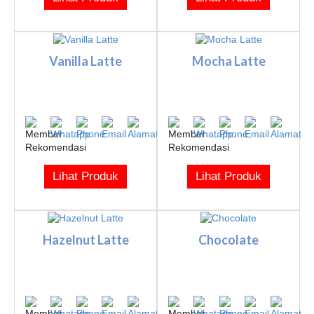
Vanilla Latte
Mocha Latte
Lihat Produk
Lihat Produk
Hazelnut Latte
Chocolate