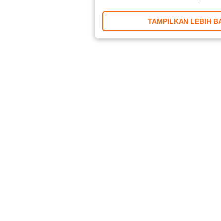
TAMPILKAN LEBIH B