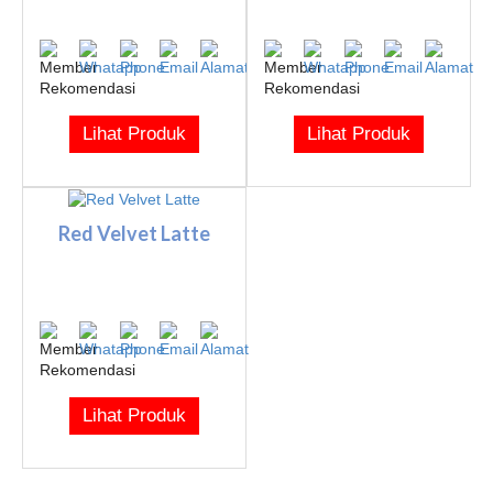
Lihat Produk
Lihat Produk
Red Velvet Latte
Lihat Produk