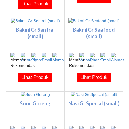
Lihat Produk
Bakmi Gr Sentral
Bakmi Gr Seafood
(small)
(small)
Lihat Produk
Lihat Produk
Soun Goreng
Nasi Gr Special (small)