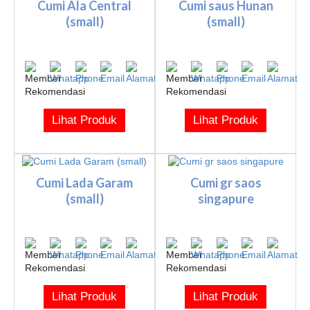
Cumi Ala Central
Cumi saus Hunan
(small)
(small)
Lihat Produk
Lihat Produk
Cumi Lada Garam
Cumi gr saos
(small)
singapure
Lihat Produk
Lihat Produk