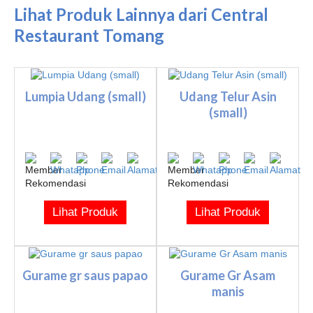
Lihat Produk Lainnya dari Central
Restaurant Tomang
Lumpia Udang (small)
Udang Telur Asin
(small)
Lihat Produk
Lihat Produk
Gurame gr saus papao
Gurame Gr Asam
manis