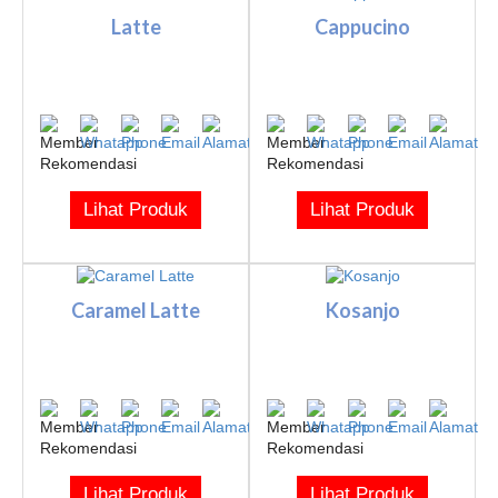
Latte
Cappucino
Lihat Produk
Lihat Produk
Caramel Latte
Kosanjo
Lihat Produk
Lihat Produk