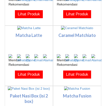
Lihat Produk
Lihat Produk
Matcha Latte
Caramel Matchiato
Lihat Produk
Lihat Produk
Paket Nasi Box (isi 2
Matcha Fusion
box)