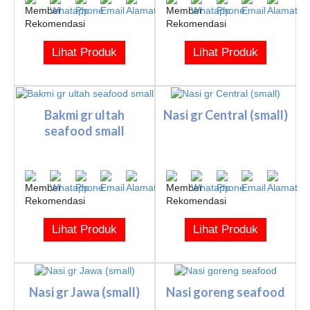
Lihat Produk
Lihat Produk
Bakmi gr ultah
Nasi gr Central (small)
seafood small
Lihat Produk
Lihat Produk
Nasi gr Jawa (small)
Nasi goreng seafood