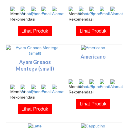
Lihat Produk
Lihat Produk
Americano
Ayam Gr saos
Mentega (small)
Lihat Produk
Lihat Produk