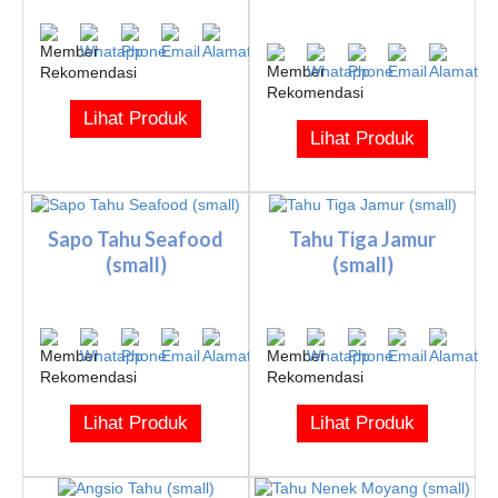
Lihat Produk
Lihat Produk
Sapo Tahu Seafood
Tahu Tiga Jamur
(small)
(small)
Lihat Produk
Lihat Produk