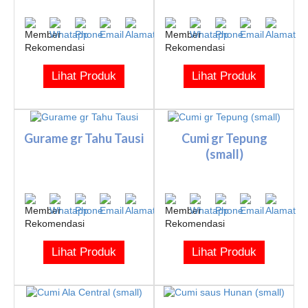
Lihat Produk
Lihat Produk
Gurame gr Tahu Tausi
Cumi gr Tepung
(small)
Lihat Produk
Lihat Produk