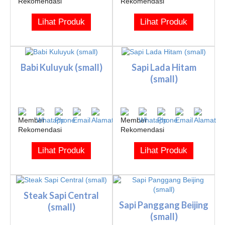
Lihat Produk
Lihat Produk
Babi Kuluyuk (small)
Sapi Lada Hitam
(small)
Lihat Produk
Lihat Produk
Steak Sapi Central
Sapi Panggang Beijing
(small)
(small)