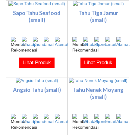
Sapo Tahu Seafood
Tahu Tiga Jamur
(small)
(small)
Lihat Produk
Lihat Produk
Angsio Tahu (small)
Tahu Nenek Moyang
(small)