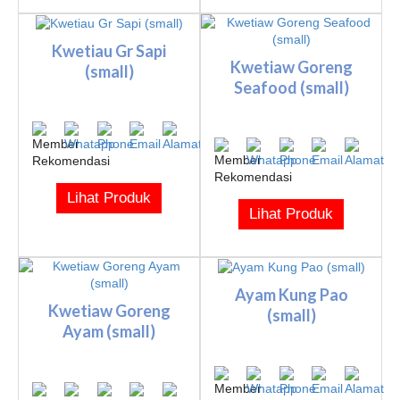
Kwetiau Gr Sapi
Kwetiaw Goreng
(small)
Seafood (small)
Lihat Produk
Lihat Produk
Ayam Kung Pao
Kwetiaw Goreng
(small)
Ayam (small)