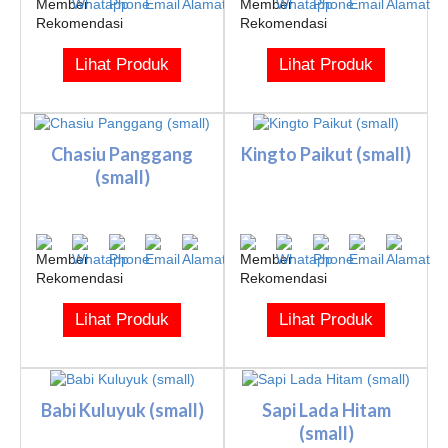
Lihat Produk
Lihat Produk
Chasiu Panggang
Kingto Paikut (small)
(small)
Lihat Produk
Lihat Produk
Babi Kuluyuk (small)
Sapi Lada Hitam
(small)