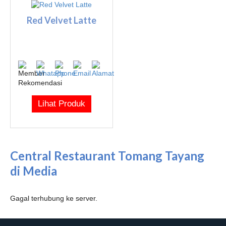
Red Velvet Latte
Lihat Produk
Central Restaurant Tomang Tayang
di Media
Gagal terhubung ke server.