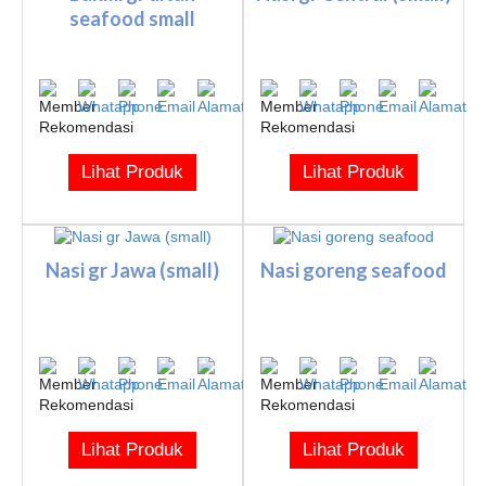
seafood small
Lihat Produk
Lihat Produk
Nasi gr Jawa (small)
Nasi goreng seafood
Lihat Produk
Lihat Produk