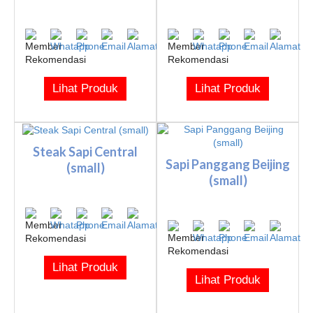
Lihat Produk
Lihat Produk
Steak Sapi Central
Sapi Panggang Beijing
(small)
(small)
Lihat Produk
Lihat Produk