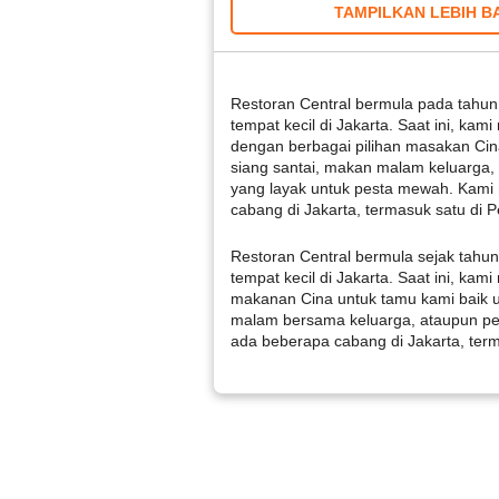
TAMPILKAN LEBIH B
Restoran Central bermula pada tahun
tempat kecil di Jakarta. Saat ini, kam
dengan berbagai pilihan masakan Cin
siang santai, makan malam keluarga,
yang layak untuk pesta mewah. Kami 
cabang di Jakarta, termasuk satu di P
Restoran Central bermula sejak tahu
tempat kecil di Jakarta. Saat ini, ka
makanan Cina untuk tamu kami baik 
malam bersama keluarga, ataupun pe
ada beberapa cabang di Jakarta, term