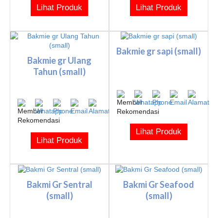
Lihat Produk
Lihat Produk
Bakmie gr sapi (small)
Bakmie gr Ulang
Tahun (small)
Lihat Produk
Lihat Produk
Bakmi Gr Sentral
Bakmi Gr Seafood
(small)
(small)