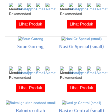
Lihat Produk
Lihat Produk
Soun Goreng
Nasi Gr Special (small)
Lihat Produk
Lihat Produk
Bakmi gr ultah
Nasi gr Central (small)