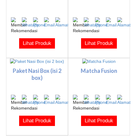
Lihat Produk
Lihat Produk
Paket Nasi Box (isi 2
Matcha Fusion
box)
Lihat Produk
Lihat Produk