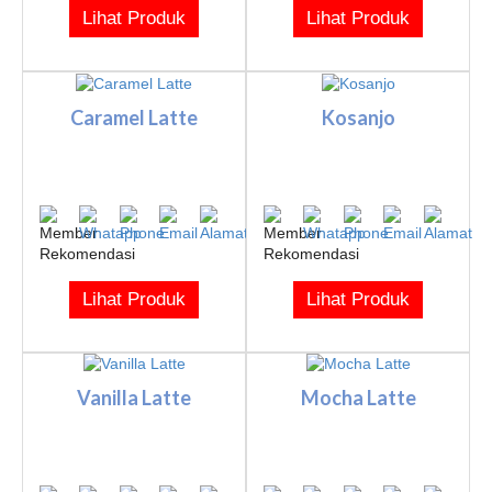
Lihat Produk
Lihat Produk
Caramel Latte
Kosanjo
Lihat Produk
Lihat Produk
Vanilla Latte
Mocha Latte