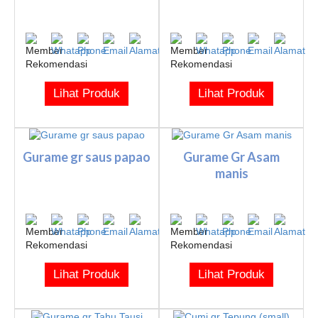
Lihat Produk
Lihat Produk
Gurame gr saus papao
Gurame Gr Asam
manis
Lihat Produk
Lihat Produk