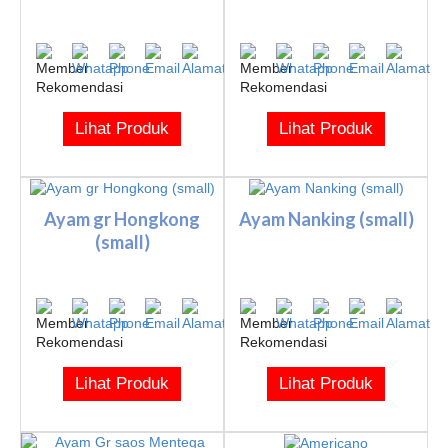
Lihat Produk
Lihat Produk
Ayam gr Hongkong
Ayam Nanking (small)
(small)
Lihat Produk
Lihat Produk