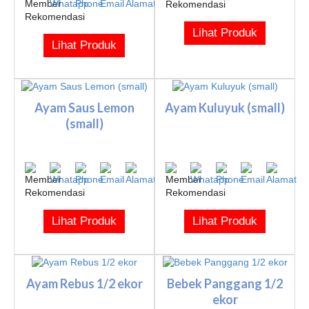
Lihat Produk
Lihat Produk
Ayam Saus Lemon
Ayam Kuluyuk (small)
(small)
Lihat Produk
Lihat Produk
Ayam Rebus 1/2 ekor
Bebek Panggang 1/2
ekor