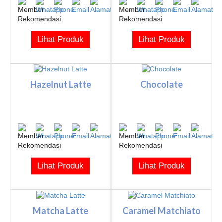
Lihat Produk
Lihat Produk
Hazelnut Latte
Chocolate
Lihat Produk
Lihat Produk
Matcha Latte
Caramel Matchiato