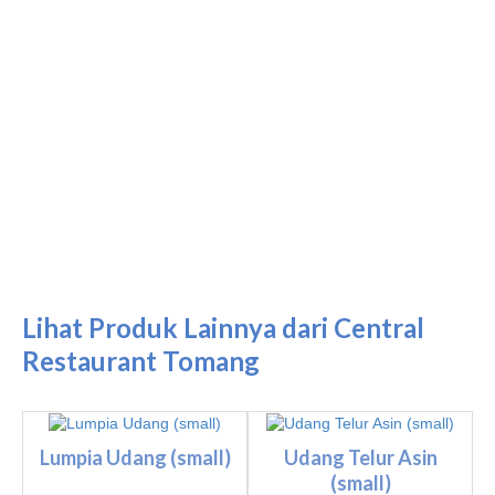
Lihat Produk Lainnya dari Central
Restaurant Tomang
Lumpia Udang (small)
Udang Telur Asin
(small)