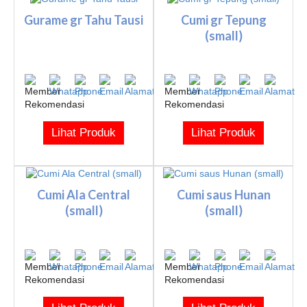
Gurame gr Tahu Tausi
Cumi gr Tepung
(small)
Lihat Produk
Lihat Produk
Cumi Ala Central
Cumi saus Hunan
(small)
(small)