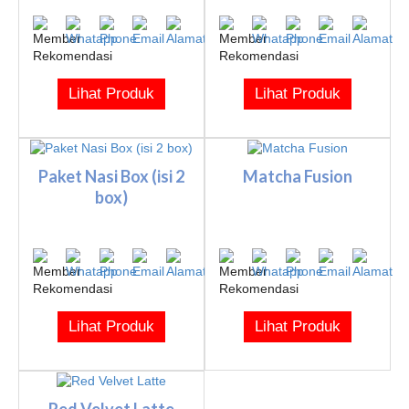
Lihat Produk
Lihat Produk
Paket Nasi Box (isi 2
Matcha Fusion
box)
Lihat Produk
Lihat Produk
Red Velvet Latte