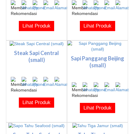
Lihat Produk
Lihat Produk
Steak Sapi Central
Sapi Panggang Beijing
(small)
(small)
Lihat Produk
Lihat Produk