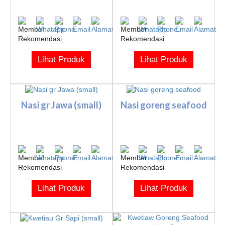
Lihat Produk
Lihat Produk
Nasi gr Jawa (small)
Nasi goreng seafood
Lihat Produk
Lihat Produk