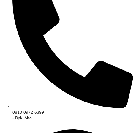
0818-0972-6399
- Bpk. Aho