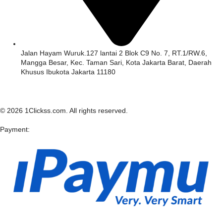
Jalan Hayam Wuruk.127 lantai 2 Blok C9 No. 7, RT.1/RW.6,
Mangga Besar, Kec. Taman Sari, Kota Jakarta Barat, Daerah
Khusus Ibukota Jakarta 11180
© 2026 1Clickss.com. All rights reserved.
Payment: