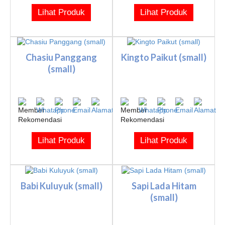
Lihat Produk
Lihat Produk
Chasiu Panggang
Kingto Paikut (small)
(small)
Lihat Produk
Lihat Produk
Babi Kuluyuk (small)
Sapi Lada Hitam
(small)