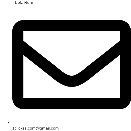
- Bpk. Roni
1clickss.com@gmail.com