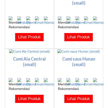
(small)
Lihat Produk
Lihat Produk
Cumi Ala Central
Cumi saus Hunan
(small)
(small)
Lihat Produk
Lihat Produk