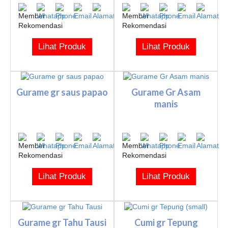
Lihat Produk
Lihat Produk
Gurame gr saus papao
Gurame Gr Asam
manis
Lihat Produk
Lihat Produk
Gurame gr Tahu Tausi
Cumi gr Tepung