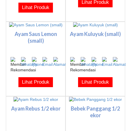
Lihat Produk
Lihat Produk
Ayam Saus Lemon
Ayam Kuluyuk (small)
(small)
Lihat Produk
Lihat Produk
Ayam Rebus 1/2 ekor
Bebek Panggang 1/2
ekor