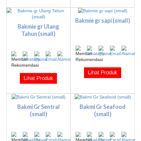
Bakmie gr sapi (small)
Bakmie gr Ulang
Tahun (small)
Lihat Produk
Lihat Produk
Bakmi Gr Sentral
Bakmi Gr Seafood
(small)
(small)