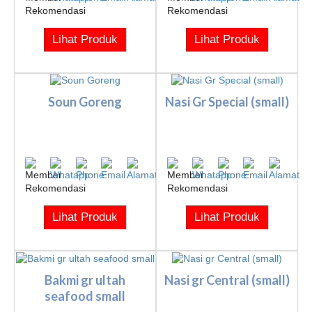
Lihat Produk
Lihat Produk
Soun Goreng
Nasi Gr Special (small)
Lihat Produk
Lihat Produk
Bakmi gr ultah
Nasi gr Central (small)
seafood small