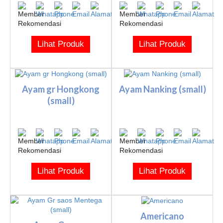
Lihat Produk
Lihat Produk
Ayam gr Hongkong
Ayam Nanking (small)
(small)
Lihat Produk
Lihat Produk
Americano