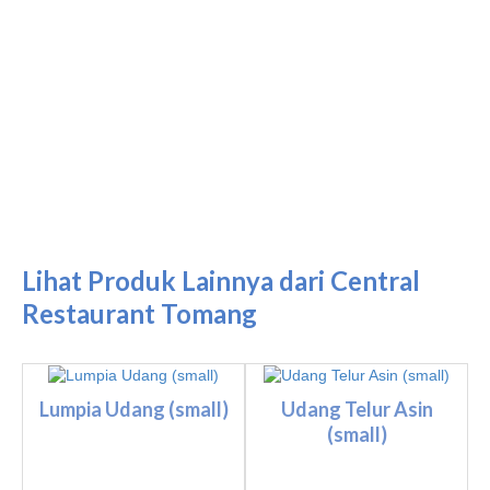
Lihat Produk Lainnya dari Central
Restaurant Tomang
Lumpia Udang (small)
Udang Telur Asin
(small)