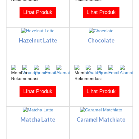
Lihat Produk
Lihat Produk
Hazelnut Latte
Chocolate
Lihat Produk
Lihat Produk
Matcha Latte
Caramel Matchiato