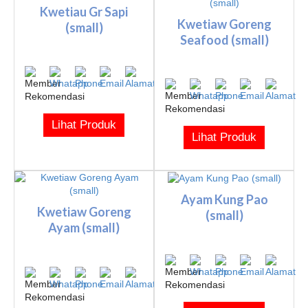
Kwetiau Gr Sapi
Kwetiaw Goreng
(small)
Seafood (small)
Lihat Produk
Lihat Produk
Ayam Kung Pao
Kwetiaw Goreng
(small)
Ayam (small)