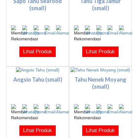
Sapo Tahu Seafood
Tahu Tiga Jamur
(small)
(small)
Lihat Produk
Lihat Produk
Angsio Tahu (small)
Tahu Nenek Moyang
(small)
Lihat Produk
Lihat Produk