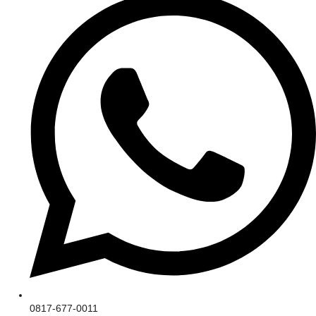
0817-677-0011