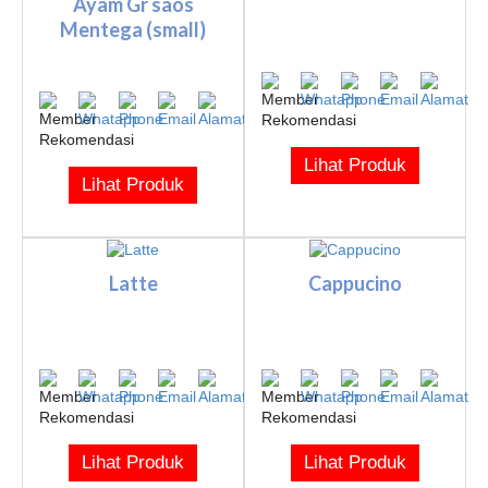
Ayam Gr saos
Mentega (small)
Lihat Produk
Lihat Produk
Latte
Cappucino
Lihat Produk
Lihat Produk