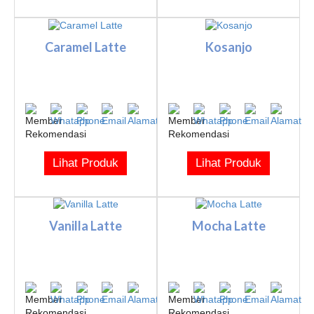
Caramel Latte
Kosanjo
Lihat Produk
Lihat Produk
Vanilla Latte
Mocha Latte