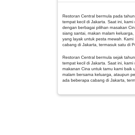
Restoran Central bermula pada tahun
tempat kecil di Jakarta. Saat ini, kam
dengan berbagai pilihan masakan Cin
siang santai, makan malam keluarga,
yang layak untuk pesta mewah. Kami 
cabang di Jakarta, termasuk satu di P
Restoran Central bermula sejak tahu
tempat kecil di Jakarta. Saat ini, ka
makanan Cina untuk tamu kami baik 
malam bersama keluarga, ataupun pe
ada beberapa cabang di Jakarta, term