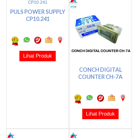
PULS POWER SUPPLY
CP10.241
Lihat Produk
CONCH DIGITAL
COUNTER CH-7A
Lihat Produk