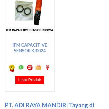
IFM CAPACITIVE
SENSOR KI0024
Lihat Produk
PT. ADI RAYA MANDIRI Tayang di