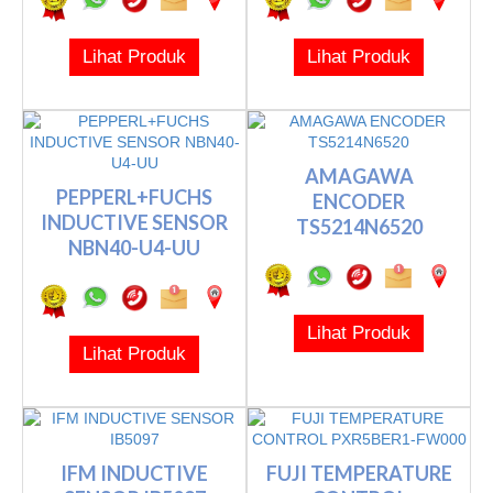
Lihat Produk
Lihat Produk
AMAGAWA
PEPPERL+FUCHS
ENCODER
INDUCTIVE SENSOR
TS5214N6520
NBN40-U4-UU
Lihat Produk
Lihat Produk
IFM INDUCTIVE
FUJI TEMPERATURE