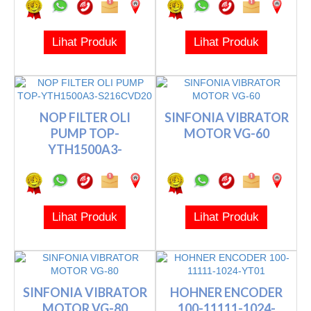
Lihat Produk
Lihat Produk
NOP FILTER OLI
SINFONIA VIBRATOR
PUMP TOP-
MOTOR VG-60
YTH1500A3-
S216CVD20
Lihat Produk
Lihat Produk
SINFONIA VIBRATOR
HOHNER ENCODER
MOTOR VG-80
100-11111-1024-