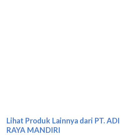
Lihat Produk Lainnya dari PT. ADI
RAYA MANDIRI