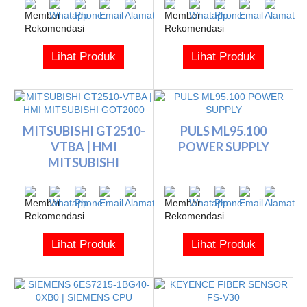
Lihat Produk
Lihat Produk
MITSUBISHI GT2510-
PULS ML95.100
VTBA | HMI
POWER SUPPLY
MITSUBISHI
GOT2000
Lihat Produk
Lihat Produk