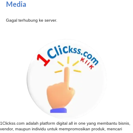
Media
Gagal terhubung ke server.
1Clickss.com adalah platform digital all in one yang membantu bisnis,
vendor, maupun individu untuk mempromosikan produk, mencari