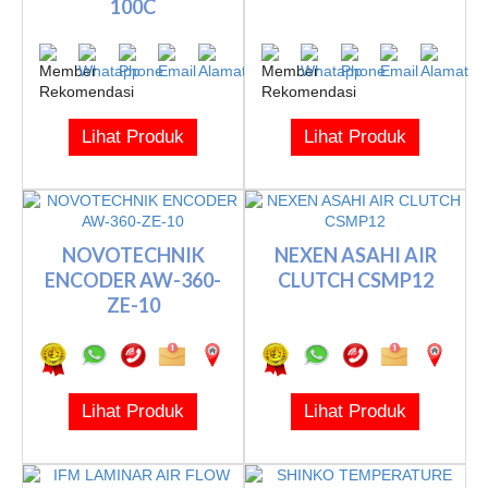
100C
Lihat Produk
Lihat Produk
NOVOTECHNIK
NEXEN ASAHI AIR
ENCODER AW-360-
CLUTCH CSMP12
ZE-10
Lihat Produk
Lihat Produk