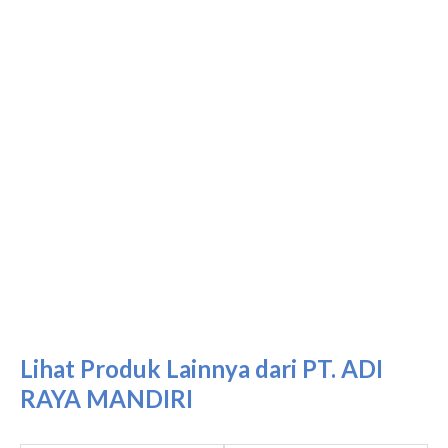
Lihat Produk Lainnya dari PT. ADI
RAYA MANDIRI