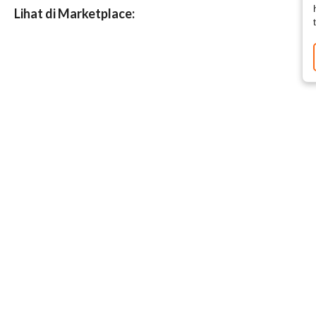
Lihat di Marketplace: