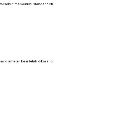
 tersebut memenuhi standar SNI.
r diameter besi telah dikurangi.