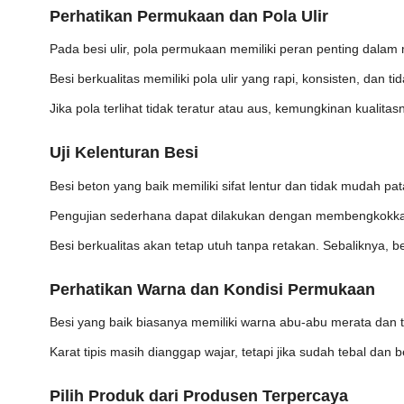
Perhatikan Permukaan dan Pola Ulir
Pada besi ulir, pola permukaan memiliki peran penting dalam
Besi berkualitas memiliki pola ulir yang rapi, konsisten, dan ti
Jika pola terlihat tidak teratur atau aus, kemungkinan kualitas
Uji Kelenturan Besi
Besi beton yang baik memiliki sifat lentur dan tidak mudah pat
Pengujian sederhana dapat dilakukan dengan membengkokkan
Besi berkualitas akan tetap utuh tanpa retakan. Sebaliknya, 
Perhatikan Warna dan Kondisi Permukaan
Besi yang baik biasanya memiliki warna abu-abu merata dan t
Karat tipis masih dianggap wajar, tetapi jika sudah tebal dan b
Pilih Produk dari Produsen Terpercaya