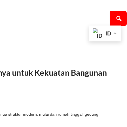
ID
gnya untuk Kekuatan Bangunan
ua struktur modern, mulai dari rumah tinggal, gedung