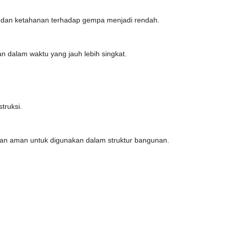
k, dan ketahanan terhadap gempa menjadi rendah.
 dalam waktu yang jauh lebih singkat.
truksi.
dan aman untuk digunakan dalam struktur bangunan.