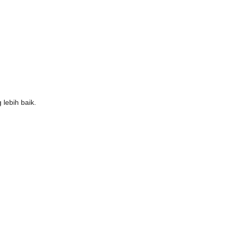
lebih baik.