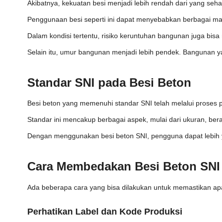
Akibatnya, kekuatan besi menjadi lebih rendah dari yang seh
Penggunaan besi seperti ini dapat menyebabkan berbagai ma
Dalam kondisi tertentu, risiko keruntuhan bangunan juga bisa
Selain itu, umur bangunan menjadi lebih pendek. Bangunan y
Standar SNI pada Besi Beton
Besi beton yang memenuhi standar SNI telah melalui proses 
Standar ini mencakup berbagai aspek, mulai dari ukuran, berat,
Dengan menggunakan besi beton SNI, pengguna dapat lebih ya
Cara Membedakan Besi Beton SNI
Ada beberapa cara yang bisa dilakukan untuk memastikan ap
Perhatikan Label dan Kode Produksi