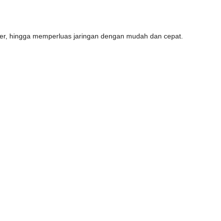
lier, hingga memperluas jaringan dengan mudah dan cepat.