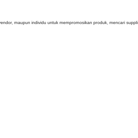
s, vendor, maupun individu untuk mempromosikan produk, mencari supp