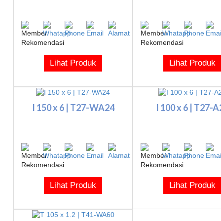
Lihat Produk
Lihat Produk
I 150 x 6 | T27-WA24
I 100 x 6 | T27-
Lihat Produk
Lihat Produk