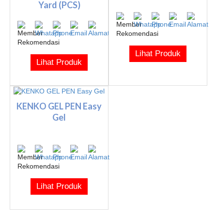
Yard (PCS)
Lihat Produk
Lihat Produk
KENKO GEL PEN Easy
Gel
Lihat Produk