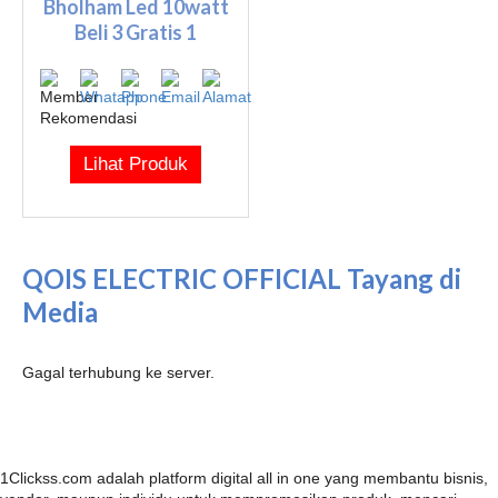
Bholham Led 10watt
Beli 3 Gratis 1
Lihat Produk
QOIS ELECTRIC OFFICIAL Tayang di
Media
Gagal terhubung ke server.
1Clickss.com adalah platform digital all in one yang membantu bisnis,