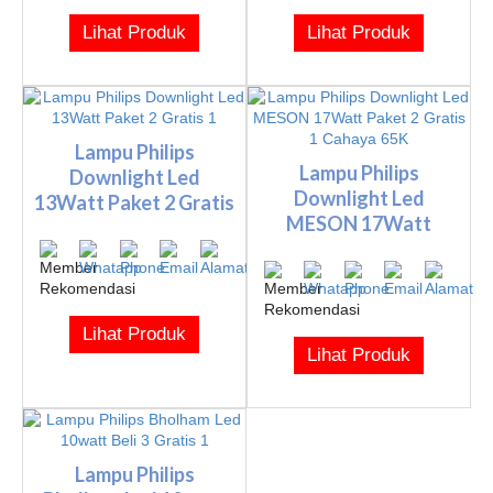
Lihat Produk
Lihat Produk
Lampu Philips
Lampu Philips
Downlight Led
Downlight Led
13Watt Paket 2 Gratis
MESON 17Watt
1
Paket 2 Gratis 1 Ca...
Lihat Produk
Lihat Produk
Lampu Philips