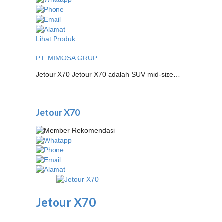
Lihat Produk
PT. MIMOSA GRUP
Jetour X70 Jetour X70 adalah SUV mid-size…
Jetour X70
Jetour X70