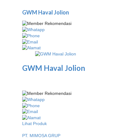
GWM Haval Jolion
GWM Haval Jolion
Lihat Produk
PT. MIMOSA GRUP