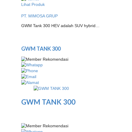
Lihat Produk
PT. MIMOSA GRUP
GWM Tank 300 HEV adalah SUV hybrid…
GWM TANK 300
GWM TANK 300