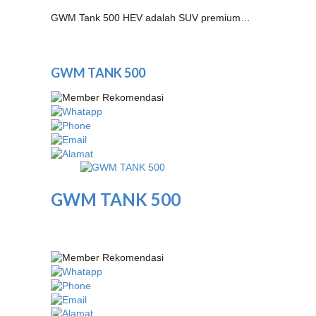
GWM Tank 500 HEV adalah SUV premium…
GWM TANK 500
GWM TANK 500