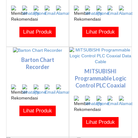
Lihat Produk
Lihat Produk
Barton Chart
Recorder
MITSUBISHI
Programmable Logic
Control PLC Coaxial
Data Cable
Lihat Produk
Lihat Produk