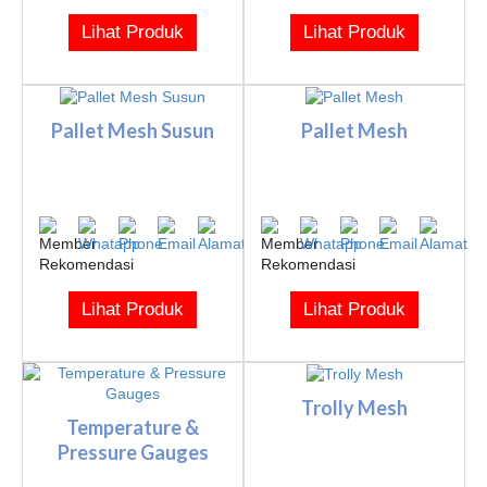
Lihat Produk
Lihat Produk
Pallet Mesh Susun
Pallet Mesh
Lihat Produk
Lihat Produk
Trolly Mesh
Temperature &
Pressure Gauges