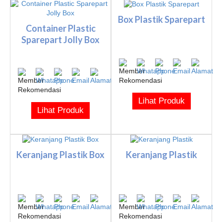
Box Plastik Sparepart
Container Plastic
Sparepart Jolly Box
Lihat Produk
Lihat Produk
Keranjang Plastik Box
Keranjang Plastik