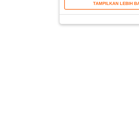
TAMPILKAN LEBIH B