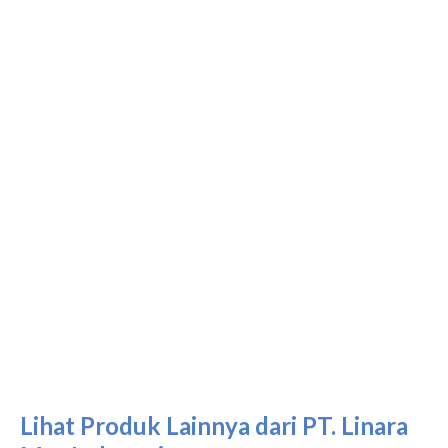
Lihat Produk Lainnya dari PT. Linara