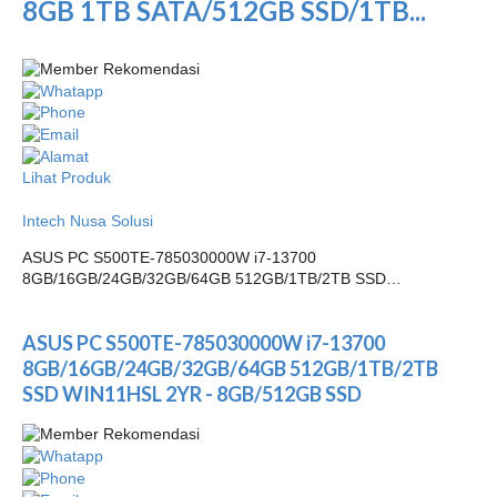
8GB 1TB SATA/512GB SSD/1TB...
Lihat Produk
Intech Nusa Solusi
ASUS PC S500TE-785030000W i7-13700
8GB/16GB/24GB/32GB/64GB 512GB/1TB/2TB SSD…
ASUS PC S500TE-785030000W i7-13700
8GB/16GB/24GB/32GB/64GB 512GB/1TB/2TB
SSD WIN11HSL 2YR - 8GB/512GB SSD