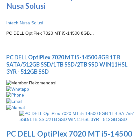
Nusa Solusi
Intech Nusa Solusi
PC DELL OptiPlex 7020 MT i5-14500 8GB…
PC DELL OptiPlex 7020 MT i5-14500 8GB 1TB
SATA/512GB SSD/1TB SSD/2TB SSD WIN11HSL
3YR - 512GB SSD
PC DELL OptiPlex 7020 MT i5-14500