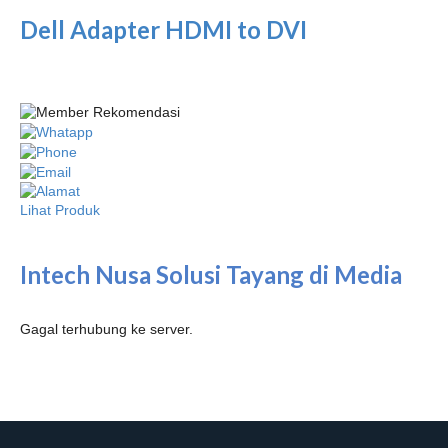
Dell Adapter HDMI to DVI
Lihat Produk
Intech Nusa Solusi Tayang di Media
Gagal terhubung ke server.