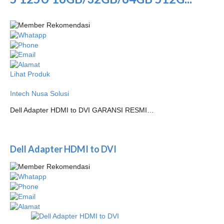
Lihat Produk
Intech Nusa Solusi
Dell Adapter HDMI to DVI GARANSI RESMI…
Dell Adapter HDMI to DVI