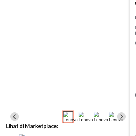
Lihat di Marketplace: