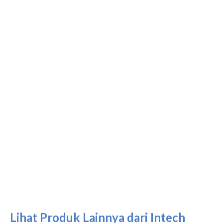
Lihat Produk Lainnya dari Intech