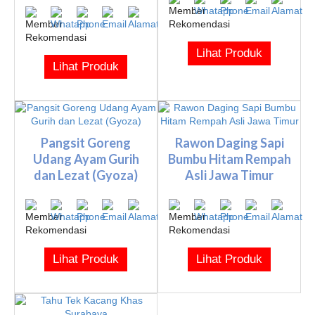
Lihat Produk
Lihat Produk
Pangsit Goreng
Rawon Daging Sapi
Udang Ayam Gurih
Bumbu Hitam Rempah
dan Lezat (Gyoza)
Asli Jawa Timur
Lihat Produk
Lihat Produk