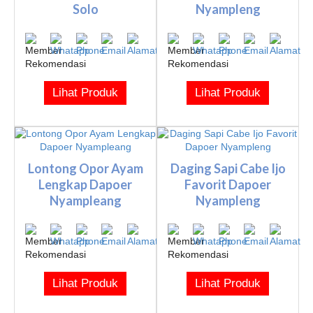
Solo
Nyampleng
Lihat Produk
Lihat Produk
Lontong Opor Ayam
Daging Sapi Cabe Ijo
Lengkap Dapoer
Favorit Dapoer
Nyampleang
Nyampleng
Lihat Produk
Lihat Produk