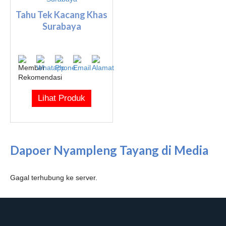
Tahu Tek Kacang Khas
Surabaya
Lihat Produk
Dapoer Nyampleng Tayang di Media
Gagal terhubung ke server.