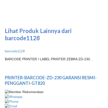
Lihat Produk Lainnya dari
barcode1128
barcode1128
BARCODE PRINTER / LABEL PRINTER ZEBRA ZD-230…
PRINTER-BARCODE-ZD-230 GARANSI RESMI-
PENGGANTI-GT820