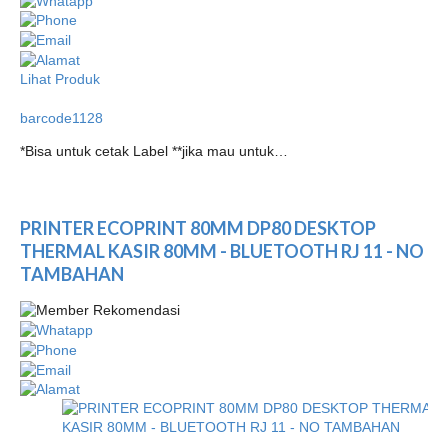
Lihat Produk
barcode1128
*Bisa untuk cetak Label **jika mau untuk…
PRINTER ECOPRINT 80MM DP80 DESKTOP
THERMAL KASIR 80MM - BLUETOOTH RJ 11 - NO
TAMBAHAN