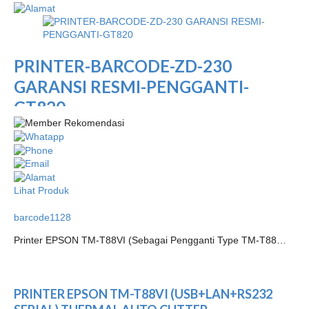
PRINTER-BARCODE-ZD-230
GARANSI RESMI-PENGGANTI-
GT820
Lihat Produk
barcode1128
Printer EPSON TM-T88VI (Sebagai Pengganti Type TM-T88…
PRINTER EPSON TM-T88VI (USB+LAN+RS232