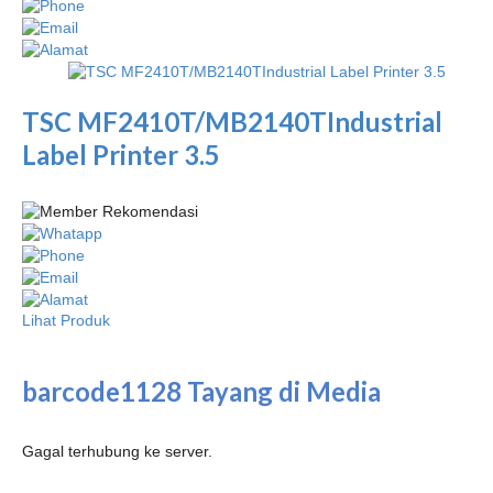
TSC MF2410T/MB2140TIndustrial
Label Printer 3.5
Lihat Produk
barcode1128 Tayang di Media
Gagal terhubung ke server.