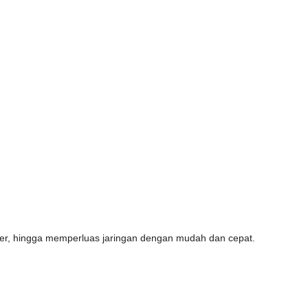
lier, hingga memperluas jaringan dengan mudah dan cepat.