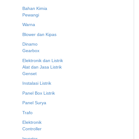
Bahan Kimia
Pewangi
Warna
Blower dan Kipas
Dinamo
Gearbox
Elektronik dan Listrik
Alat dan Jasa Listrik
Genset
Instalasi Listrik
Panel Box Listrik
Panel Surya
Trafo
Elektronik
Controller
Inverter