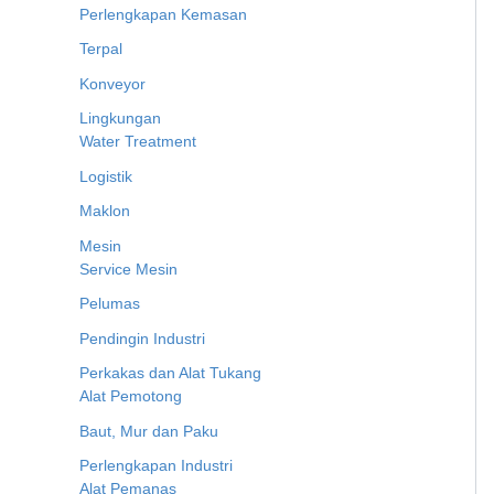
Perlengkapan Kemasan
Terpal
Konveyor
Lingkungan
Water Treatment
Logistik
Maklon
Mesin
Service Mesin
Pelumas
Pendingin Industri
Perkakas dan Alat Tukang
Alat Pemotong
Baut, Mur dan Paku
Perlengkapan Industri
Alat Pemanas