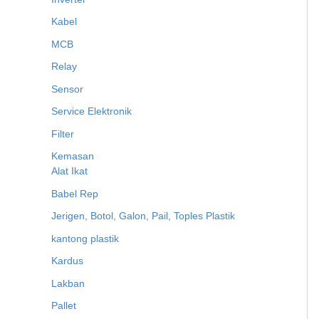
Kabel
MCB
Relay
Sensor
Service Elektronik
Filter
Kemasan
Alat Ikat
Babel Rep
Jerigen, Botol, Galon, Pail, Toples Plastik
kantong plastik
Kardus
Lakban
Pallet