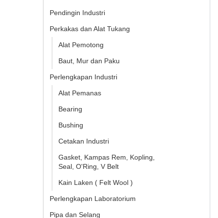
Pendingin Industri
Perkakas dan Alat Tukang
Alat Pemotong
Baut, Mur dan Paku
Perlengkapan Industri
Alat Pemanas
Bearing
Bushing
Cetakan Industri
Gasket, Kampas Rem, Kopling,
Seal, O'Ring, V Belt
Kain Laken ( Felt Wool )
Perlengkapan Laboratorium
Pipa dan Selang