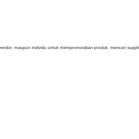
s, vendor, maupun individu untuk mempromosikan produk, mencari supp