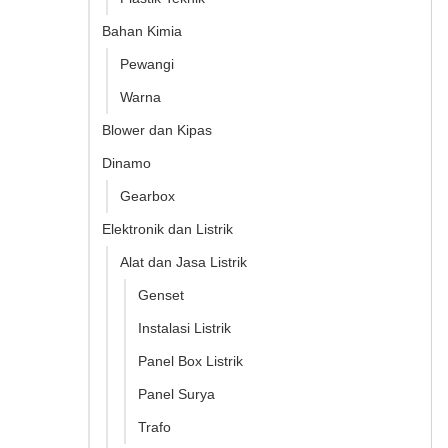
Bahan Kimia
Pewangi
Warna
Blower dan Kipas
Dinamo
Gearbox
Elektronik dan Listrik
Alat dan Jasa Listrik
Genset
Instalasi Listrik
Panel Box Listrik
Panel Surya
Trafo