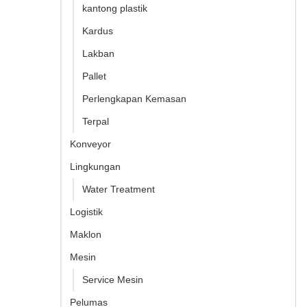
kantong plastik
Kardus
Lakban
Pallet
Perlengkapan Kemasan
Terpal
Konveyor
Lingkungan
Water Treatment
Logistik
Maklon
Mesin
Service Mesin
Pelumas