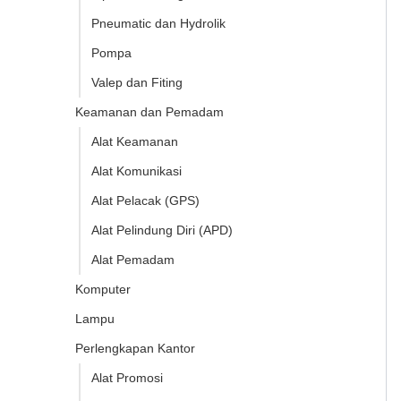
Pneumatic dan Hydrolik
Pompa
Valep dan Fiting
Keamanan dan Pemadam
Alat Keamanan
Alat Komunikasi
Alat Pelacak (GPS)
Alat Pelindung Diri (APD)
Alat Pemadam
Komputer
Lampu
Perlengkapan Kantor
Alat Promosi