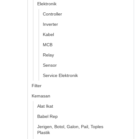
Elektronik
Controller
Inverter
Kabel
MCB
Relay
Sensor
Service Elektronik
Filter
Kemasan
Alat Ikat
Babel Rep
Jerigen, Botol, Galon, Pail, Toples
Plastik