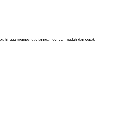
lier, hingga memperluas jaringan dengan mudah dan cepat.