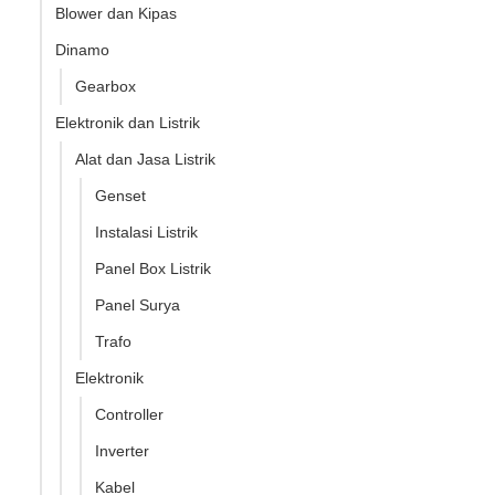
Blower dan Kipas
Dinamo
Gearbox
Elektronik dan Listrik
Alat dan Jasa Listrik
Genset
Instalasi Listrik
Panel Box Listrik
Panel Surya
Trafo
Elektronik
Controller
Inverter
Kabel