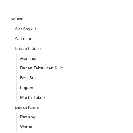
Industri
Alat Angkut
Alat ukur
Bahan Industri
Aluminium
Bahan Tekstil dan Kulit
Besi Baja
Logam
Plastik Teknik
Bahan Kimia
Pewangi
Warna