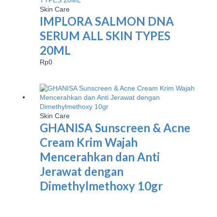
Skin Care
IMPLORA SALMON DNA
SERUM ALL SKIN TYPES
20ML
Rp
0
Skin Care
GHANISA Sunscreen & Acne
Cream Krim Wajah
Mencerahkan dan Anti
Jerawat dengan
Dimethylmethoxy 10gr