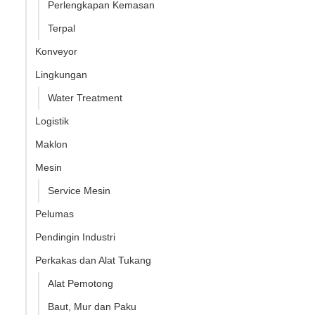
Perlengkapan Kemasan
Terpal
Konveyor
Lingkungan
Water Treatment
Logistik
Maklon
Mesin
Service Mesin
Pelumas
Pendingin Industri
Perkakas dan Alat Tukang
Alat Pemotong
Baut, Mur dan Paku