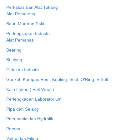
Perkakas dan Alat Tukang
Alat Pemotong
Baut, Mur dan Paku
Perlengkapan Industri
Alat Pemanas
Bearing
Bushing
Cetakan Industri
Gasket, Kampas Rem, Kopling, Seal, O'Ring, V Belt
Kain Laken ( Felt Wool )
Perlengkapan Laboratorium
Pipa dan Selang
Pneumatic dan Hydrolik
Pompa
Valep dan Fiting