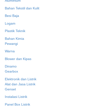
Aluminium
Bahan Tekstil dan Kulit
Besi Baja
Logam
Plastik Teknik
Bahan Kimia
Pewangi
Warna
Blower dan Kipas
Dinamo
Gearbox
Elektronik dan Listrik
Alat dan Jasa Listrik
Genset
Instalasi Listrik
Panel Box Listrik