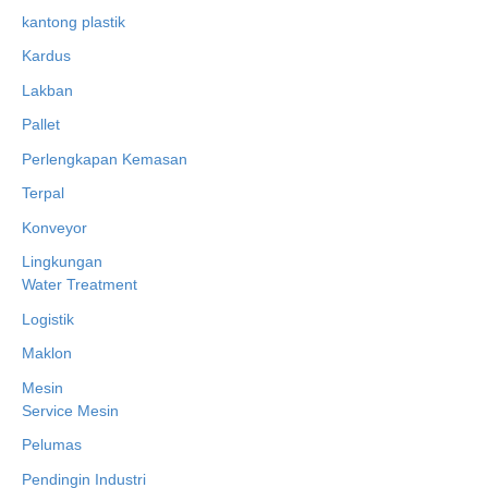
kantong plastik
Kardus
Lakban
Pallet
Perlengkapan Kemasan
Terpal
Konveyor
Lingkungan
Water Treatment
Logistik
Maklon
Mesin
Service Mesin
Pelumas
Pendingin Industri