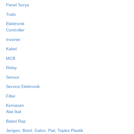
Panel Surya
Trafo
Elektronik
Controller
Inverter
Kabel
MCB
Relay
Sensor
Service Elektronik
Filter
Kemasan
Alat Ikat
Babel Rep
Jerigen, Botol, Galon, Pail, Toples Plastik