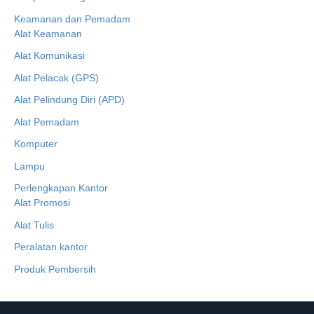
Keamanan dan Pemadam
Alat Keamanan
Alat Komunikasi
Alat Pelacak (GPS)
Alat Pelindung Diri (APD)
Alat Pemadam
Komputer
Lampu
Perlengkapan Kantor
Alat Promosi
Alat Tulis
Peralatan kantor
Produk Pembersih