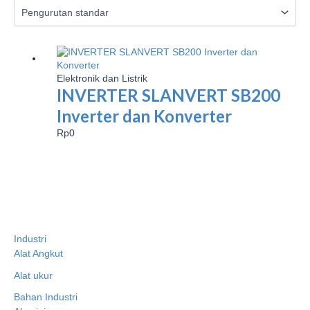
Elektronik dan Listrik
INVERTER SLANVERT SB200
Inverter dan Konverter
Rp
0
Industri
Alat Angkut
Alat ukur
Bahan Industri