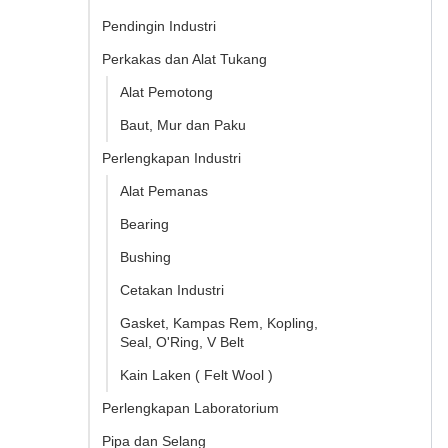
Pendingin Industri
Perkakas dan Alat Tukang
Alat Pemotong
Baut, Mur dan Paku
Perlengkapan Industri
Alat Pemanas
Bearing
Bushing
Cetakan Industri
Gasket, Kampas Rem, Kopling,
Seal, O'Ring, V Belt
Kain Laken ( Felt Wool )
Perlengkapan Laboratorium
Pipa dan Selang