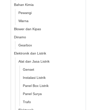
Bahan Kimia
Pewangi
Warna
Blower dan Kipas
Dinamo
Gearbox
Elektronik dan Listrik
Alat dan Jasa Listrik
Genset
Instalasi Listrik
Panel Box Listrik
Panel Surya
Trafo