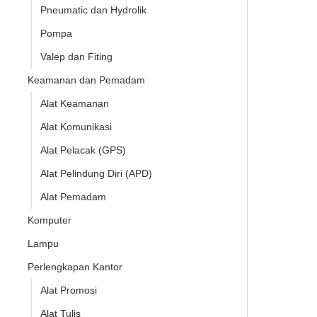
Pneumatic dan Hydrolik
Pompa
Valep dan Fiting
Keamanan dan Pemadam
Alat Keamanan
Alat Komunikasi
Alat Pelacak (GPS)
Alat Pelindung Diri (APD)
Alat Pemadam
Komputer
Lampu
Perlengkapan Kantor
Alat Promosi
Alat Tulis