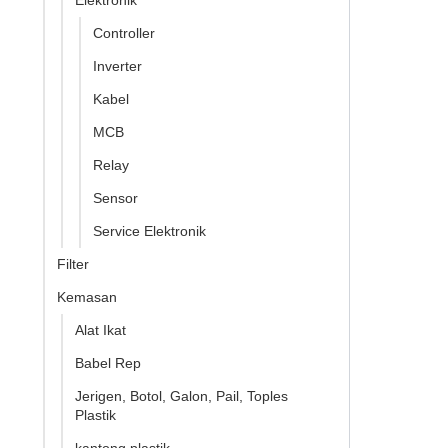
Elektronik
Controller
Inverter
Kabel
MCB
Relay
Sensor
Service Elektronik
Filter
Kemasan
Alat Ikat
Babel Rep
Jerigen, Botol, Galon, Pail, Toples
Plastik