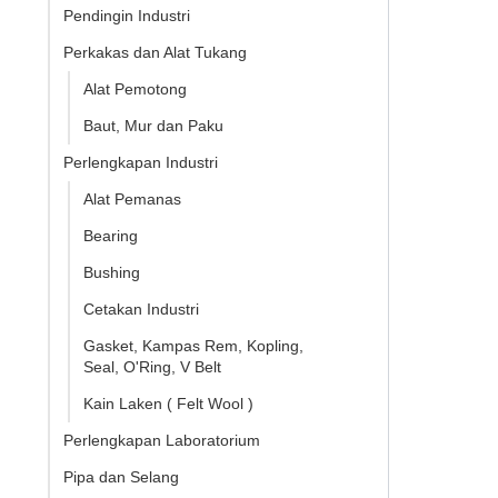
Pendingin Industri
Perkakas dan Alat Tukang
Alat Pemotong
Baut, Mur dan Paku
Perlengkapan Industri
Alat Pemanas
Bearing
Bushing
Cetakan Industri
Gasket, Kampas Rem, Kopling,
Seal, O'Ring, V Belt
Kain Laken ( Felt Wool )
Perlengkapan Laboratorium
Pipa dan Selang