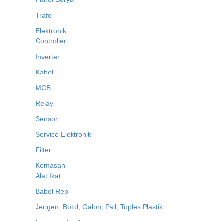
Trafo
Elektronik
Controller
Inverter
Kabel
MCB
Relay
Sensor
Service Elektronik
Filter
Kemasan
Alat Ikat
Babel Rep
Jerigen, Botol, Galon, Pail, Toples Plastik