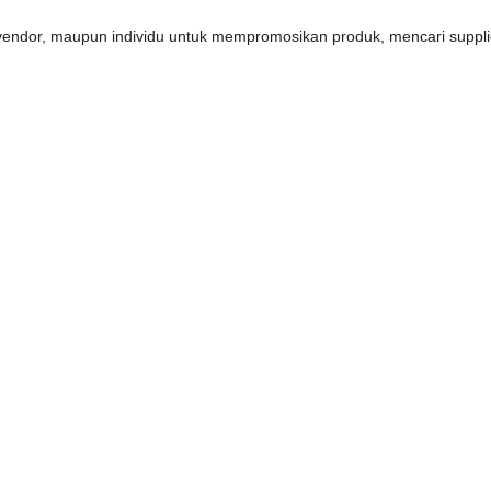
s, vendor, maupun individu untuk mempromosikan produk, mencari supp