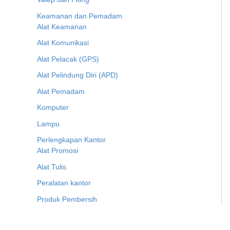
Keamanan dan Pemadam
Alat Keamanan
Alat Komunikasi
Alat Pelacak (GPS)
Alat Pelindung Diri (APD)
Alat Pemadam
Komputer
Lampu
Perlengkapan Kantor
Alat Promosi
Alat Tulis
Peralatan kantor
Produk Pembersih