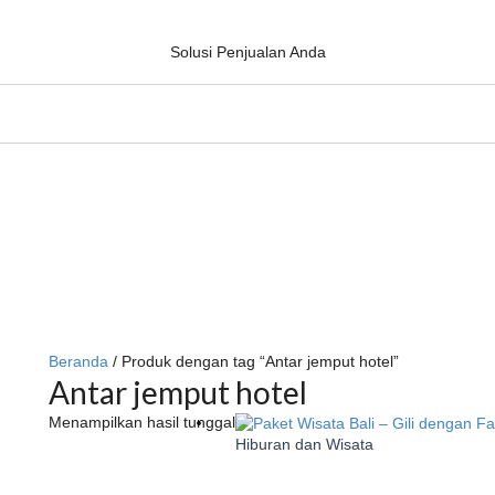
Solusi Penjualan Anda
Beranda
/ Produk dengan tag “Antar jemput hotel”
Antar jemput hotel
Menampilkan hasil tunggal
Hiburan dan Wisata