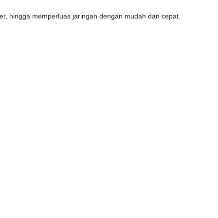
lier, hingga memperluas jaringan dengan mudah dan cepat.