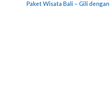
Paket Wisata Bali – Gili dengan