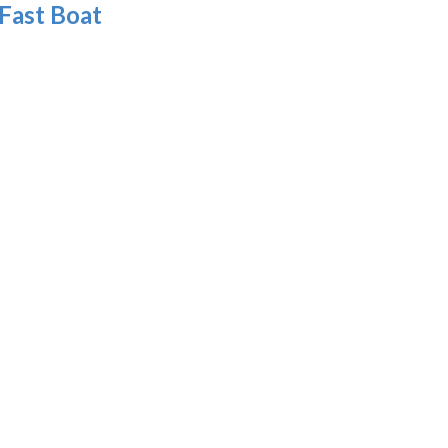
 Fast Boat