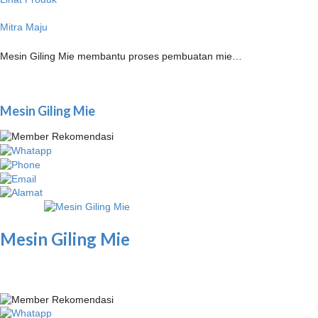
Mitra Maju
Mesin Giling Mie membantu proses pembuatan mie…
Mesin Giling Mie
Mesin Giling Mie