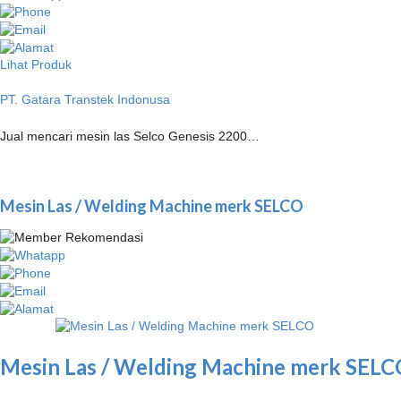
Lihat Produk
PT. Gatara Transtek Indonusa
Jual mencari mesin las Selco Genesis 2200…
Mesin Las / Welding Machine merk SELCO
Mesin Las / Welding Machine merk SELC