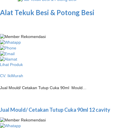
Alat Tekuk Besi & Potong Besi
Lihat Produk
CV. IkiMurah
Jual Mould/ Cetakan Tutup Cuka 90ml Mould…
Jual Mould/ Cetakan Tutup Cuka 90ml 12 cavity