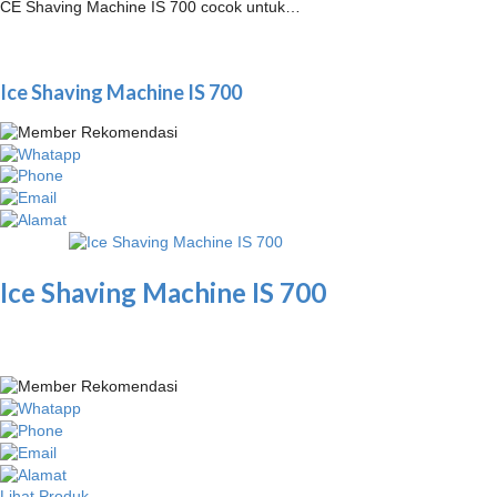
CE Shaving Machine IS 700 cocok untuk…
Ice Shaving Machine IS 700
Ice Shaving Machine IS 700
Lihat Produk