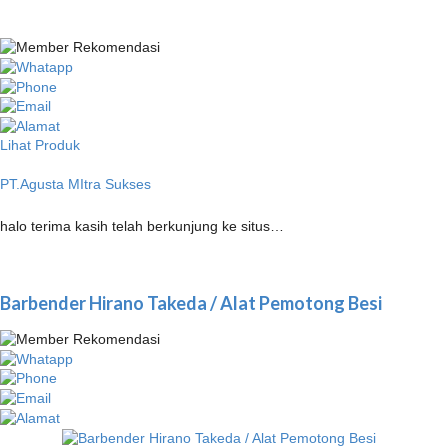
Lihat Produk
PT.Agusta MItra Sukses
halo terima kasih telah berkunjung ke situs…
Barbender Hirano Takeda / Alat Pemotong Besi