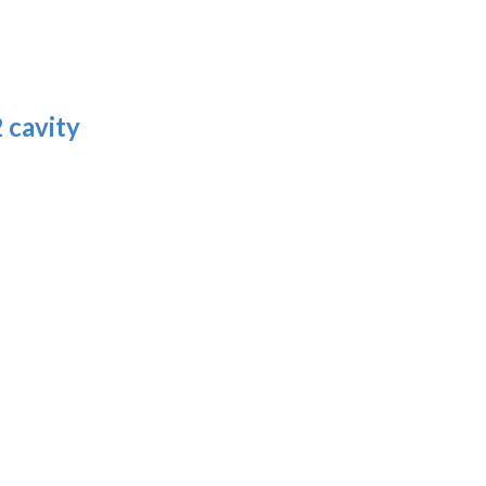
 cavity