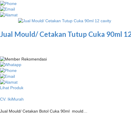
Jual Mould/ Cetakan Tutup Cuka 90ml 12
Lihat Produk
CV. IkiMurah
Jual Mould/ Cetakan Botol Cuka 90ml mould…