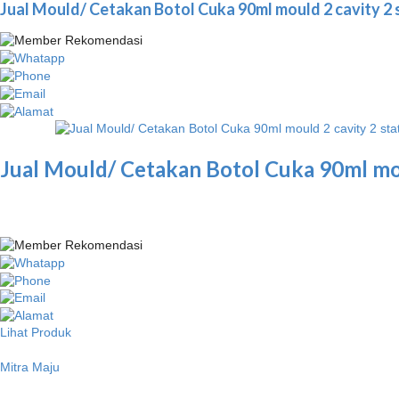
Jual Mould/ Cetakan Botol Cuka 90ml mould 2 cavity 2 
Jual Mould/ Cetakan Botol Cuka 90ml mou
Lihat Produk
Mitra Maju