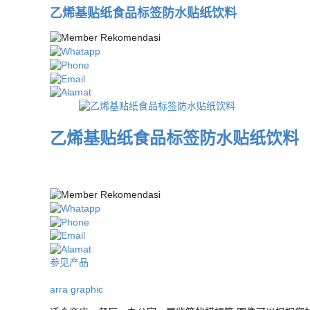
乙烯基贴纸食品标签防水贴纸饮料
乙烯基贴纸食品标签防水贴纸饮料
参见产品
arra graphic