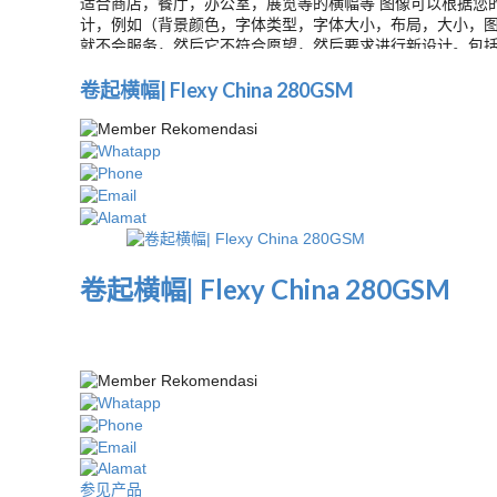
适合商店，餐厅，办公室，展览等的横幅等 图像可以根据您的愿望为ri
计，例如（背景颜色，字体类型，字体大小，布局，大小，
就不会服务，然后它不符合愿望，然后要求进行新设计。包括
卷起横幅| Flexy China 280GSM
卷起横幅| Flexy China 280GSM
参见产品