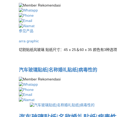
参见产品
arra graphic
切割贴纸风玻璃 贴纸尺寸：45 x 25＆60 x 35 颜色有3
汽车玻璃贴纸|名称婚礼贴纸|病毒性的
汽车玻璃贴纸|名称婚礼贴纸|病毒性