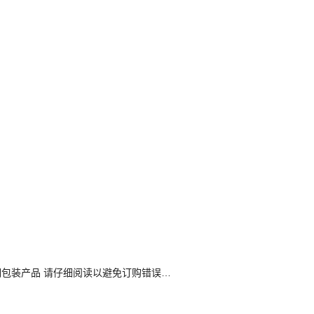
透明包装产品 请仔细阅读以避免订购错误…