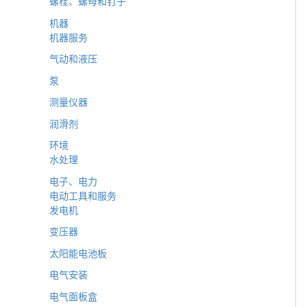
螺栓、螺母和钉子
机器
机器服务
气动和液压
泵
测量仪器
润滑剂
环境
水处理
电子、电力
电动工具和服务
发电机
变压器
太阳能电池板
电气安装
电气面板盒