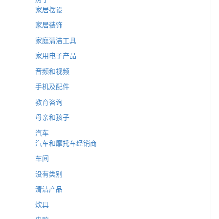
家居摆设
家居装饰
家庭清洁工具
家用电子产品
音频和视频
手机及配件
教育咨询
母亲和孩子
汽车
汽车和摩托车经销商
车间
没有类别
清洁产品
炊具