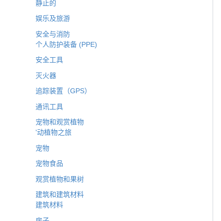
静止的
娱乐及旅游
安全与消防
个人防护装备 (PPE)
安全工具
灭火器
追踪装置（GPS）
通讯工具
宠物和观赏植物
'动植物之旅
宠物
宠物食品
观赏植物和果树
建筑和建筑材料
建筑材料
房子