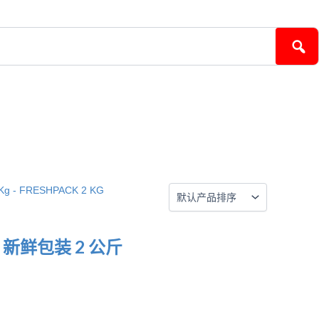
斤 – 新鲜包装 2 公斤