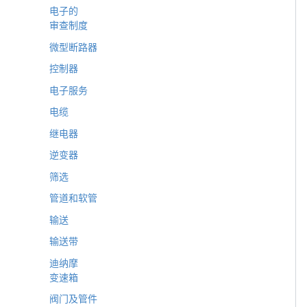
电子的
审查制度
微型断路器
控制器
电子服务
电缆
继电器
逆变器
筛选
管道和软管
输送
输送带
迪纳摩
变速箱
阀门及管件