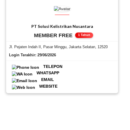
kelistrikan.
PT Solusi Kelistrikan Nusantara
MEMBER FREE
1 Tahun
Jl. Pejaten Indah II, Pasar Minggu, Jakarta Selatan, 12520
Login Terakhir: 29/06/2026
TELEPON
WHATSAPP
EMAIL
WEBSITE