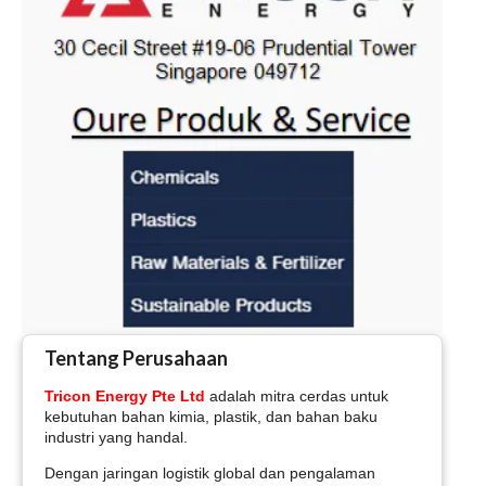
Tentang Perusahaan
Tricon Energy Pte Ltd
adalah mitra cerdas untuk
kebutuhan bahan kimia, plastik, dan bahan baku
industri yang handal.
Dengan jaringan logistik global dan pengalaman