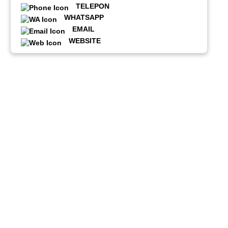
TELEPON
WHATSAPP
EMAIL
WEBSITE