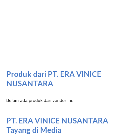
Produk dari PT. ERA VINICE
NUSANTARA
Belum ada produk dari vendor ini.
PT. ERA VINICE NUSANTARA
Tayang di Media