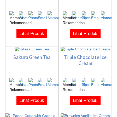
Lihat Produk
Lihat Produk
Sakura Green Tea
Triple Chocolate Ice
Cream
Lihat Produk
Lihat Produk