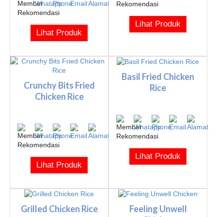
Lihat Produk
Lihat Produk
Basil Fried Chicken
Crunchy Bits Fried
Rice
Chicken Rice
Lihat Produk
Lihat Produk
Grilled Chicken Rice
Feeling Unwell