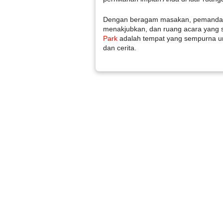
Dengan beragam masakan, pemanda
menakjubkan, dan ruang acara yang
Park
adalah tempat yang sempurna unt
dan cerita.