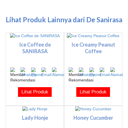
Lihat Produk Lainnya dari De Sanirasa
Ice Coffee de
Ice Creamy Peanut
SANIRASA
Coffee
Lihat Produk
Lihat Produk
Lady Honje
Honey Cucumber