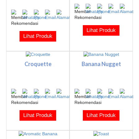
Lihat Produk
Lihat Produk
Croquette
Banana Nugget
Lihat Produk
Lihat Produk