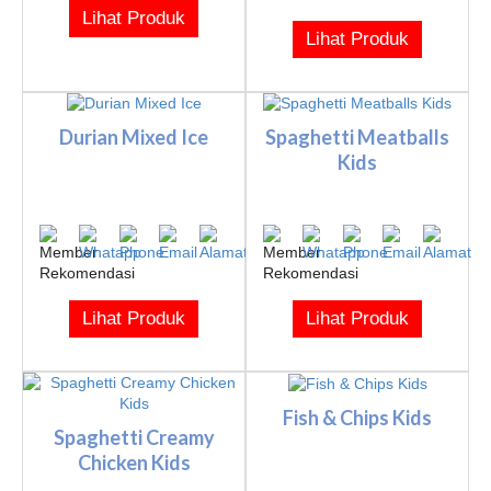
Lihat Produk
Lihat Produk
Durian Mixed Ice
Spaghetti Meatballs
Kids
Lihat Produk
Lihat Produk
Fish & Chips Kids
Spaghetti Creamy
Chicken Kids