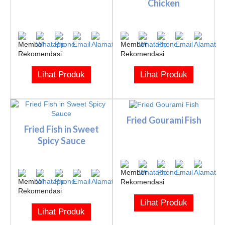
Chicken
Lihat Produk
Lihat Produk
Fried Gourami Fish
Fried Fish in Sweet
Spicy Sauce
Lihat Produk
Lihat Produk