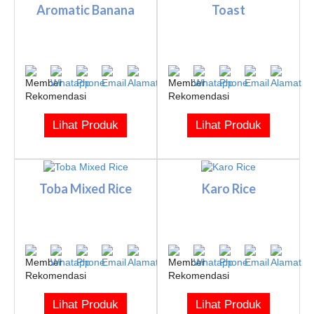
Aromatic Banana
Toast
Lihat Produk
Lihat Produk
Toba Mixed Rice
Karo Rice
Lihat Produk
Lihat Produk