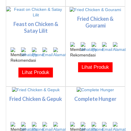
Fried Chicken &
Feast on Chicken &
Gourami
Satay Lilit
Lihat Produk
Lihat Produk
Fried Chicken & Gepuk
Complete Hunger