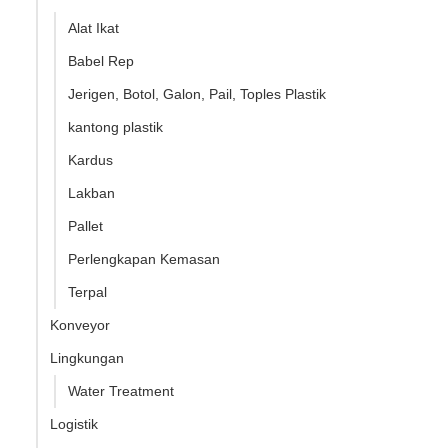
Alat Ikat
Babel Rep
Jerigen, Botol, Galon, Pail, Toples Plastik
kantong plastik
Kardus
Lakban
Pallet
Perlengkapan Kemasan
Terpal
Konveyor
Lingkungan
Water Treatment
Logistik