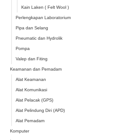
Kain Laken ( Felt Wool )
Perlengkapan Laboratorium
Pipa dan Selang
Pneumatic dan Hydrolik
Pompa
Valep dan Fiting
Keamanan dan Pemadam
Alat Keamanan
Alat Komunikasi
Alat Pelacak (GPS)
Alat Pelindung Diri (APD)
Alat Pemadam
Komputer