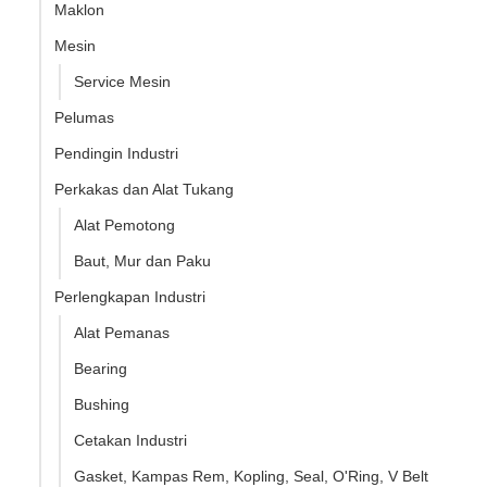
Maklon
Mesin
Service Mesin
Pelumas
Pendingin Industri
Perkakas dan Alat Tukang
Alat Pemotong
Baut, Mur dan Paku
Perlengkapan Industri
Alat Pemanas
Bearing
Bushing
Cetakan Industri
Gasket, Kampas Rem, Kopling, Seal, O'Ring, V Belt