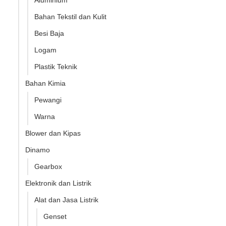
Bahan Tekstil dan Kulit
Besi Baja
Logam
Plastik Teknik
Bahan Kimia
Pewangi
Warna
Blower dan Kipas
Dinamo
Gearbox
Elektronik dan Listrik
Alat dan Jasa Listrik
Genset