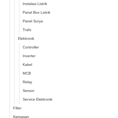
Instalasi Listrik
Panel Box Listrik
Panel Surya
Trafo
Elektronik
Controller
Inverter
Kabel
MCB
Relay
Sensor
Service Elektronik
Filter
Kemasan