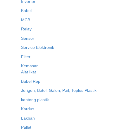
Inverter
Kabel
MCB
Relay
Sensor
Service Elektronik
Filter
Kemasan
Alat Ikat
Babel Rep
Jerigen, Botol, Galon, Pail, Toples Plastik
kantong plastik
Kardus
Lakban
Pallet