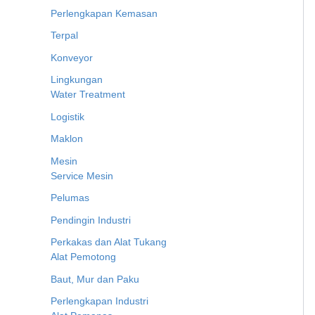
Perlengkapan Kemasan
Terpal
Konveyor
Lingkungan
Water Treatment
Logistik
Maklon
Mesin
Service Mesin
Pelumas
Pendingin Industri
Perkakas dan Alat Tukang
Alat Pemotong
Baut, Mur dan Paku
Perlengkapan Industri