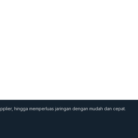
supplier, hingga memperluas jaringan dengan mudah dan cepat.