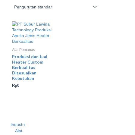
Alat Pemanas
Produksi dan Jual
Heater Custom
Berkualitas
Disesuaikan
Kebutuhan
Rp
0
Industri
Alat