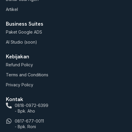
Artikel
Business Suites
Paket Google ADS
AI Studio (soon)
Kebijakan
Refund Policy
Terms and Conditions
Privacy Policy
Kontak
0818-0972-6399
- Bpk. Aho
0817-677-0011
- Bpk. Roni