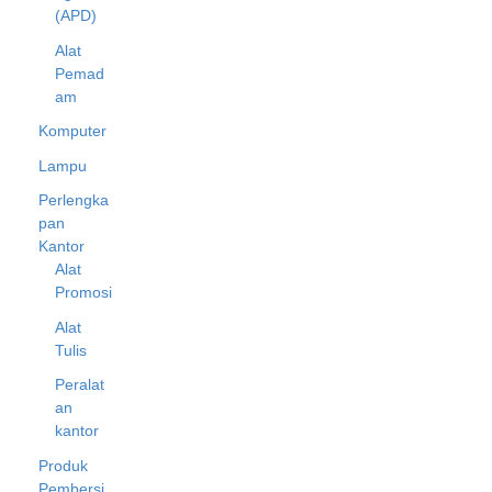
(APD)
Alat
Pemad
am
Komputer
Lampu
Perlengka
pan
Kantor
Alat
Promosi
Alat
Tulis
Peralat
an
kantor
Produk
Pembersi