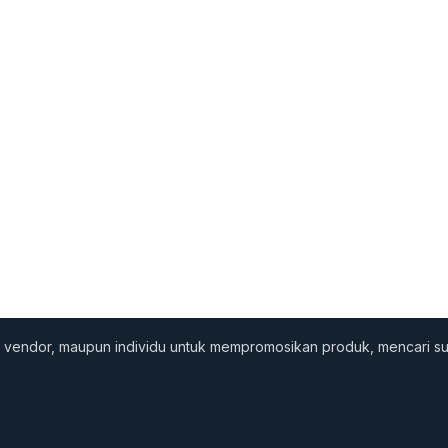
nis, vendor, maupun individu untuk mempromosikan produk, mencari 