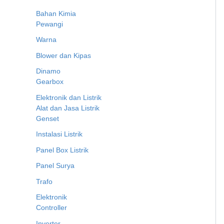
Bahan Kimia
Pewangi
Warna
Blower dan Kipas
Dinamo
Gearbox
Elektronik dan Listrik
Alat dan Jasa Listrik
Genset
Instalasi Listrik
Panel Box Listrik
Panel Surya
Trafo
Elektronik
Controller
Inverter