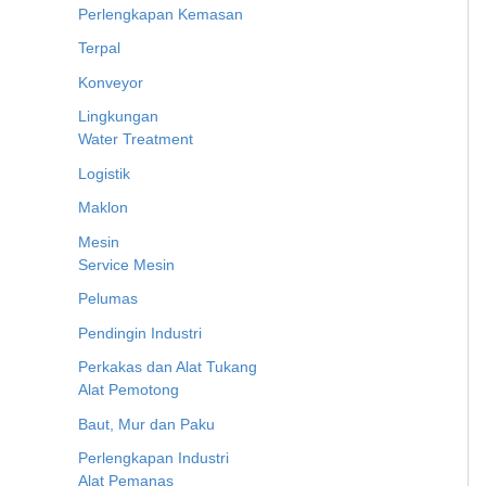
Perlengkapan Kemasan
Terpal
Konveyor
Lingkungan
Water Treatment
Logistik
Maklon
Mesin
Service Mesin
Pelumas
Pendingin Industri
Perkakas dan Alat Tukang
Alat Pemotong
Baut, Mur dan Paku
Perlengkapan Industri
Alat Pemanas