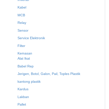
Kabel
MCB
Relay
Sensor
Service Elektronik
Filter
Kemasan
Alat Ikat
Babel Rep
Jerigen, Botol, Galon, Pail, Toples Plastik
kantong plastik
Kardus
Lakban
Pallet