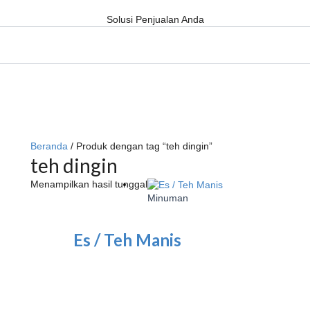
Solusi Penjualan Anda
Beranda
/ Produk dengan tag “teh dingin”
teh dingin
Menampilkan hasil tunggal
Minuman
Es / Teh Manis