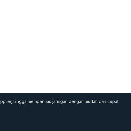
supplier, hingga memperluas jaringan dengan mudah dan cepat.