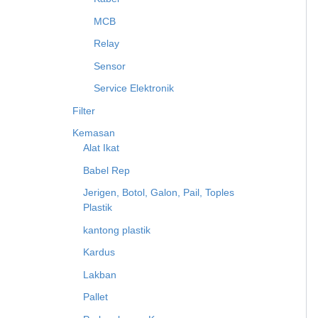
MCB
Relay
Sensor
Service Elektronik
Filter
Kemasan
Alat Ikat
Babel Rep
Jerigen, Botol, Galon, Pail, Toples
Plastik
kantong plastik
Kardus
Lakban
Pallet