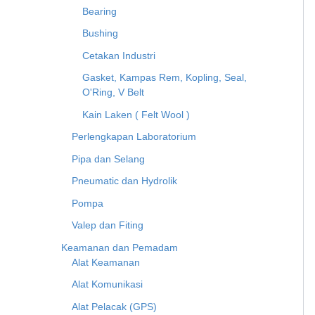
Bearing
Bushing
Cetakan Industri
Gasket, Kampas Rem, Kopling, Seal,
O'Ring, V Belt
Kain Laken ( Felt Wool )
Perlengkapan Laboratorium
Pipa dan Selang
Pneumatic dan Hydrolik
Pompa
Valep dan Fiting
Keamanan dan Pemadam
Alat Keamanan
Alat Komunikasi
Alat Pelacak (GPS)