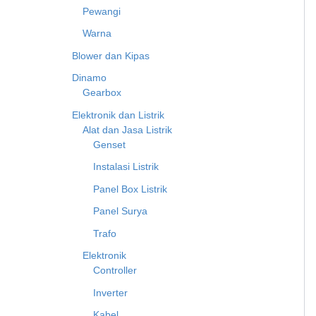
Pewangi
Warna
Blower dan Kipas
Dinamo
Gearbox
Elektronik dan Listrik
Alat dan Jasa Listrik
Genset
Instalasi Listrik
Panel Box Listrik
Panel Surya
Trafo
Elektronik
Controller
Inverter
Kabel