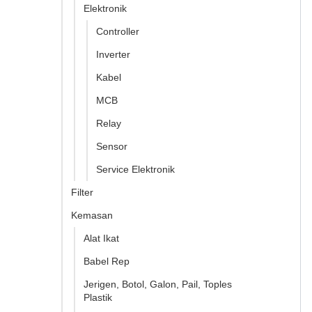
Elektronik
Controller
Inverter
Kabel
MCB
Relay
Sensor
Service Elektronik
Filter
Kemasan
Alat Ikat
Babel Rep
Jerigen, Botol, Galon, Pail, Toples
Plastik