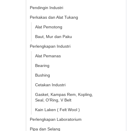
Pendingin Industri
Perkakas dan Alat Tukang
Alat Pemotong
Baut, Mur dan Paku
Perlengkapan Industri
Alat Pemanas
Bearing
Bushing
Cetakan Industri
Gasket, Kampas Rem, Kopling,
Seal, O'Ring, V Belt
Kain Laken ( Felt Wool )
Perlengkapan Laboratorium
Pipa dan Selang