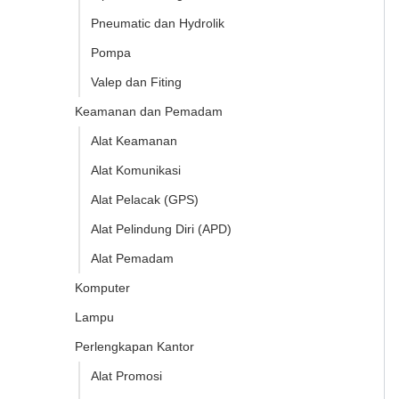
Pneumatic dan Hydrolik
Pompa
Valep dan Fiting
Keamanan dan Pemadam
Alat Keamanan
Alat Komunikasi
Alat Pelacak (GPS)
Alat Pelindung Diri (APD)
Alat Pemadam
Komputer
Lampu
Perlengkapan Kantor
Alat Promosi