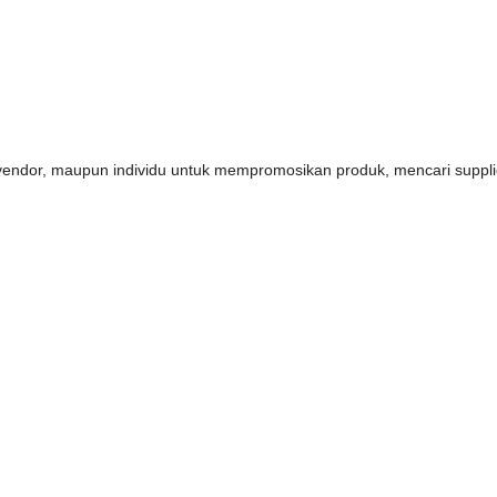
s, vendor, maupun individu untuk mempromosikan produk, mencari supp