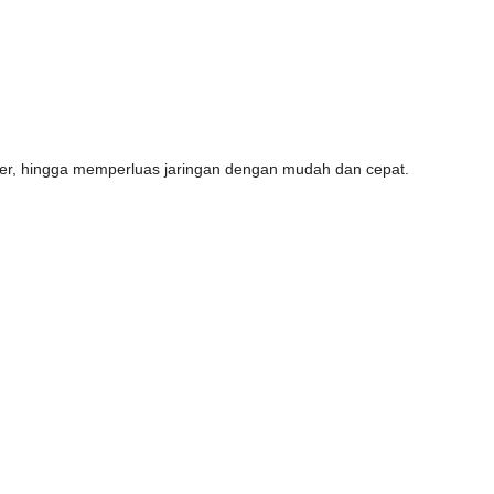
lier, hingga memperluas jaringan dengan mudah dan cepat.