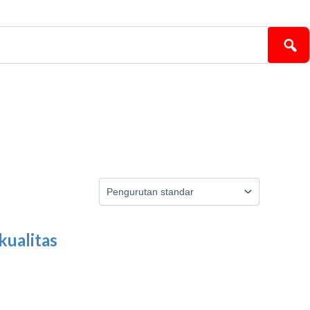
kualitas