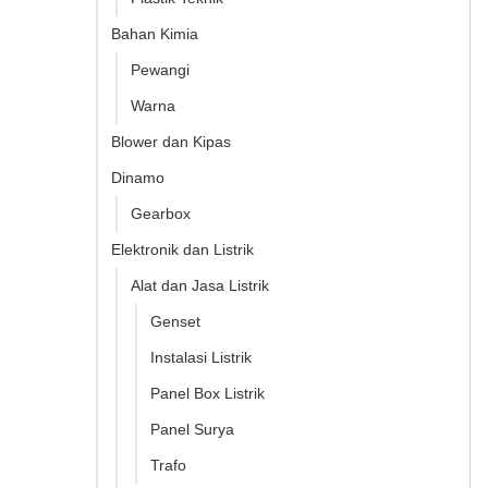
Bahan Kimia
Pewangi
Warna
Blower dan Kipas
Dinamo
Gearbox
Elektronik dan Listrik
Alat dan Jasa Listrik
Genset
Instalasi Listrik
Panel Box Listrik
Panel Surya
Trafo