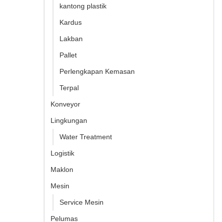
kantong plastik
Kardus
Lakban
Pallet
Perlengkapan Kemasan
Terpal
Konveyor
Lingkungan
Water Treatment
Logistik
Maklon
Mesin
Service Mesin
Pelumas