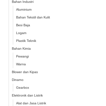
Bahan Industri
Aluminium
Bahan Tekstil dan Kulit
Besi Baja
Logam
Plastik Teknik
Bahan Kimia
Pewangi
Warna
Blower dan Kipas
Dinamo
Gearbox
Elektronik dan Listrik
Alat dan Jasa Listrik