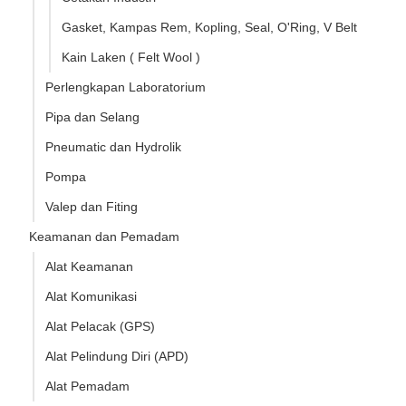
Gasket, Kampas Rem, Kopling, Seal, O'Ring, V Belt
Kain Laken ( Felt Wool )
Perlengkapan Laboratorium
Pipa dan Selang
Pneumatic dan Hydrolik
Pompa
Valep dan Fiting
Keamanan dan Pemadam
Alat Keamanan
Alat Komunikasi
Alat Pelacak (GPS)
Alat Pelindung Diri (APD)
Alat Pemadam