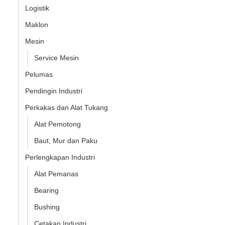
Logistik
Maklon
Mesin
Service Mesin
Pelumas
Pendingin Industri
Perkakas dan Alat Tukang
Alat Pemotong
Baut, Mur dan Paku
Perlengkapan Industri
Alat Pemanas
Bearing
Bushing
Cetakan Industri