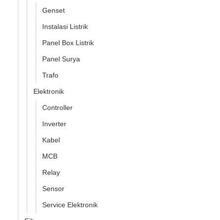
Genset
Instalasi Listrik
Panel Box Listrik
Panel Surya
Trafo
Elektronik
Controller
Inverter
Kabel
MCB
Relay
Sensor
Service Elektronik