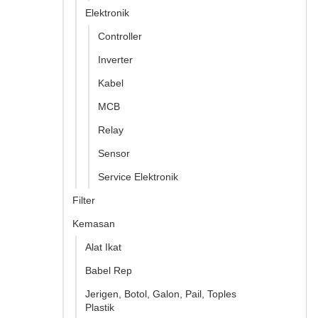
Elektronik
Controller
Inverter
Kabel
MCB
Relay
Sensor
Service Elektronik
Filter
Kemasan
Alat Ikat
Babel Rep
Jerigen, Botol, Galon, Pail, Toples
Plastik