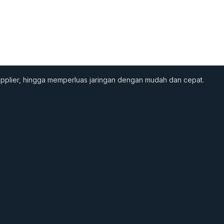
supplier, hingga memperluas jaringan dengan mudah dan cepat.