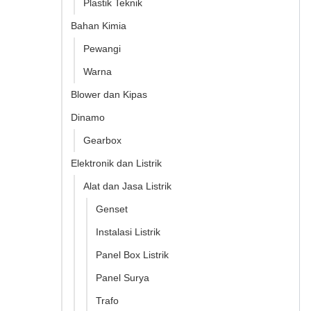
Plastik Teknik
Bahan Kimia
Pewangi
Warna
Blower dan Kipas
Dinamo
Gearbox
Elektronik dan Listrik
Alat dan Jasa Listrik
Genset
Instalasi Listrik
Panel Box Listrik
Panel Surya
Trafo