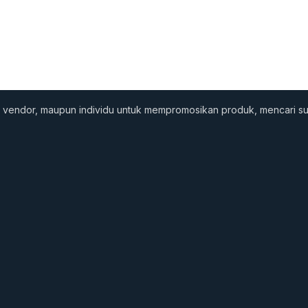
nis, vendor, maupun individu untuk mempromosikan produk, mencari 