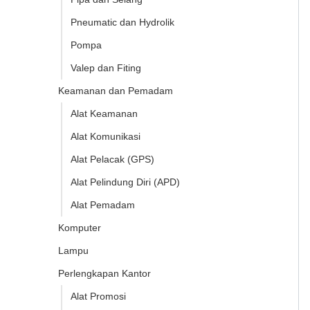
Pneumatic dan Hydrolik
Pompa
Valep dan Fiting
Keamanan dan Pemadam
Alat Keamanan
Alat Komunikasi
Alat Pelacak (GPS)
Alat Pelindung Diri (APD)
Alat Pemadam
Komputer
Lampu
Perlengkapan Kantor
Alat Promosi