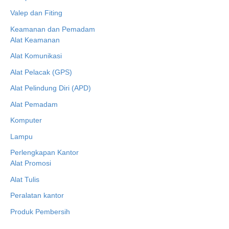
Valep dan Fiting
Keamanan dan Pemadam
Alat Keamanan
Alat Komunikasi
Alat Pelacak (GPS)
Alat Pelindung Diri (APD)
Alat Pemadam
Komputer
Lampu
Perlengkapan Kantor
Alat Promosi
Alat Tulis
Peralatan kantor
Produk Pembersih