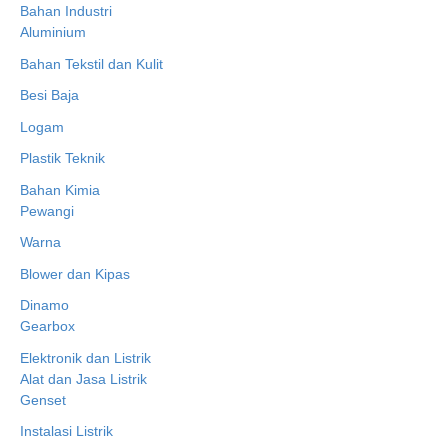
Bahan Industri
Aluminium
Bahan Tekstil dan Kulit
Besi Baja
Logam
Plastik Teknik
Bahan Kimia
Pewangi
Warna
Blower dan Kipas
Dinamo
Gearbox
Elektronik dan Listrik
Alat dan Jasa Listrik
Genset
Instalasi Listrik