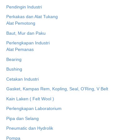
Pendingin Industri
Perkakas dan Alat Tukang
Alat Pemotong
Baut, Mur dan Paku
Perlengkapan Industri
Alat Pemanas
Bearing
Bushing
Cetakan Industri
Gasket, Kampas Rem, Kopling, Seal, O'Ring, V Belt
Kain Laken ( Felt Wool )
Perlengkapan Laboratorium
Pipa dan Selang
Pneumatic dan Hydrolik
Pompa