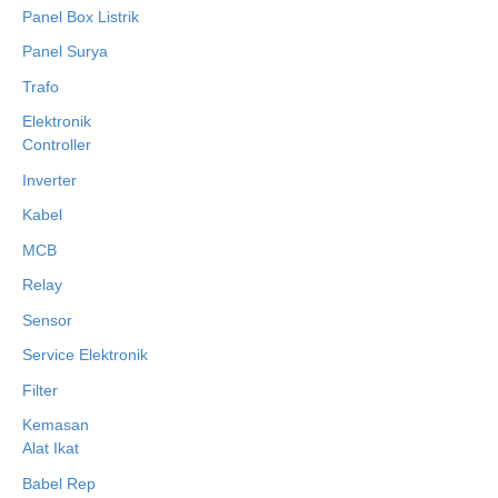
Panel Box Listrik
Panel Surya
Trafo
Elektronik
Controller
Inverter
Kabel
MCB
Relay
Sensor
Service Elektronik
Filter
Kemasan
Alat Ikat
Babel Rep