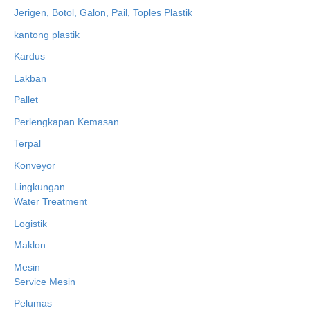
Jerigen, Botol, Galon, Pail, Toples Plastik
kantong plastik
Kardus
Lakban
Pallet
Perlengkapan Kemasan
Terpal
Konveyor
Lingkungan
Water Treatment
Logistik
Maklon
Mesin
Service Mesin
Pelumas