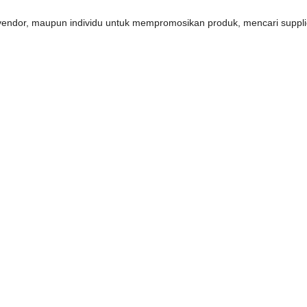
s, vendor, maupun individu untuk mempromosikan produk, mencari supp