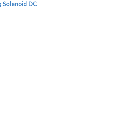
 Solenoid DC