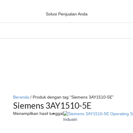
Solusi Penjualan Anda
Beranda
/ Produk dengan tag “Siemens 3AY1510-5E”
Siemens 3AY1510-5E
Menampilkan hasil tunggal
Industri