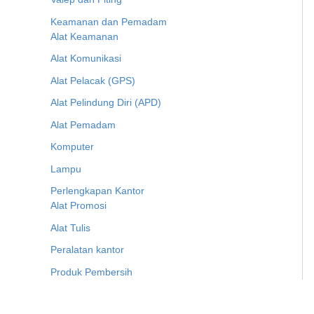
Keamanan dan Pemadam
Alat Keamanan
Alat Komunikasi
Alat Pelacak (GPS)
Alat Pelindung Diri (APD)
Alat Pemadam
Komputer
Lampu
Perlengkapan Kantor
Alat Promosi
Alat Tulis
Peralatan kantor
Produk Pembersih