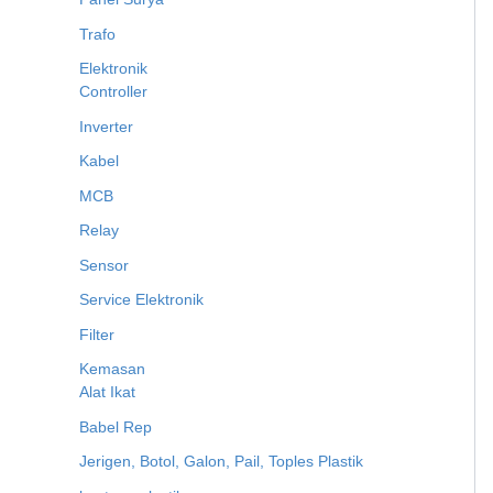
Trafo
Elektronik
Controller
Inverter
Kabel
MCB
Relay
Sensor
Service Elektronik
Filter
Kemasan
Alat Ikat
Babel Rep
Jerigen, Botol, Galon, Pail, Toples Plastik