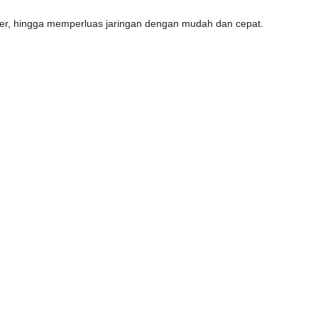
lier, hingga memperluas jaringan dengan mudah dan cepat.