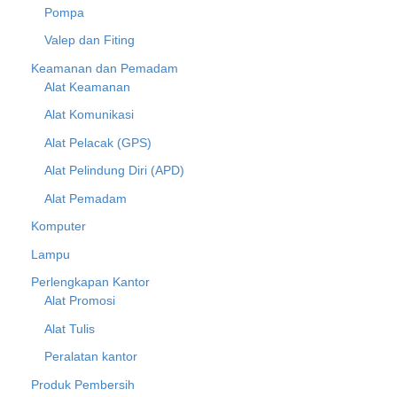
Pompa
Valep dan Fiting
Keamanan dan Pemadam
Alat Keamanan
Alat Komunikasi
Alat Pelacak (GPS)
Alat Pelindung Diri (APD)
Alat Pemadam
Komputer
Lampu
Perlengkapan Kantor
Alat Promosi
Alat Tulis
Peralatan kantor
Produk Pembersih