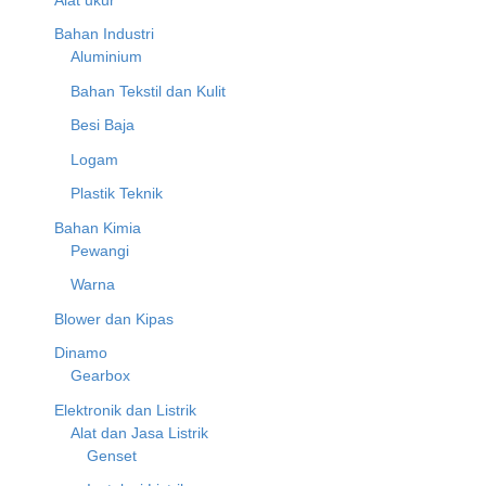
Bahan Industri
Aluminium
Bahan Tekstil dan Kulit
Besi Baja
Logam
Plastik Teknik
Bahan Kimia
Pewangi
Warna
Blower dan Kipas
Dinamo
Gearbox
Elektronik dan Listrik
Alat dan Jasa Listrik
Genset