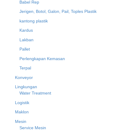
Babel Rep
Jerigen, Botol, Galon, Pail, Toples Plastik
kantong plastik
Kardus
Lakban
Pallet
Perlengkapan Kemasan
Terpal
Konveyor
Lingkungan
Water Treatment
Logistik
Maklon
Mesin
Service Mesin