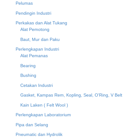
Pelumas
Pendingin Industri
Perkakas dan Alat Tukang
Alat Pemotong
Baut, Mur dan Paku
Perlengkapan Industri
Alat Pemanas
Bearing
Bushing
Cetakan Industri
Gasket, Kampas Rem, Kopling, Seal, O'Ring, V Belt
Kain Laken ( Felt Wool )
Perlengkapan Laboratorium
Pipa dan Selang
Pneumatic dan Hydrolik