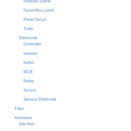
Instalasi Listrik
Panel Box Listrik
Panel Surya
Trafo
Elektronik
Controller
Inverter
Kabel
MCB
Relay
Sensor
Service Elektronik
Filter
Kemasan
Alat Ikat