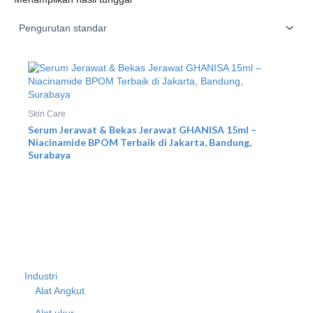
Skin Care
Serum Jerawat & Bekas Jerawat GHANISA 15ml –
Niacinamide BPOM Terbaik di Jakarta, Bandung,
Surabaya
Industri
Alat Angkut
Alat ukur