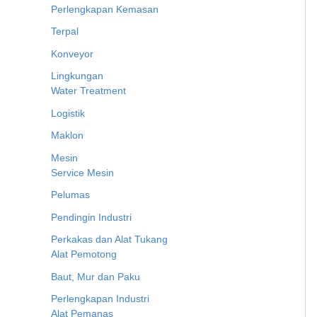
Perlengkapan Kemasan
Terpal
Konveyor
Lingkungan
Water Treatment
Logistik
Maklon
Mesin
Service Mesin
Pelumas
Pendingin Industri
Perkakas dan Alat Tukang
Alat Pemotong
Baut, Mur dan Paku
Perlengkapan Industri
Alat Pemanas