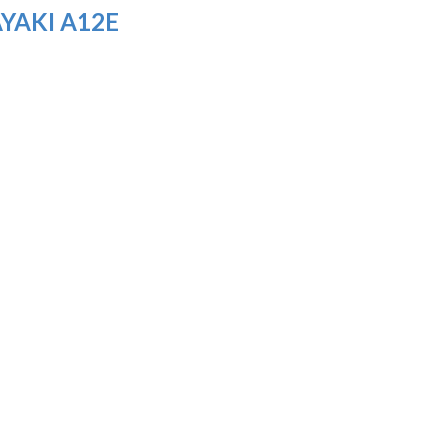
AYAKI A12E