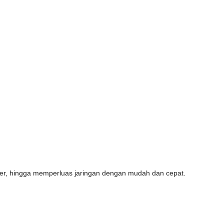
lier, hingga memperluas jaringan dengan mudah dan cepat.