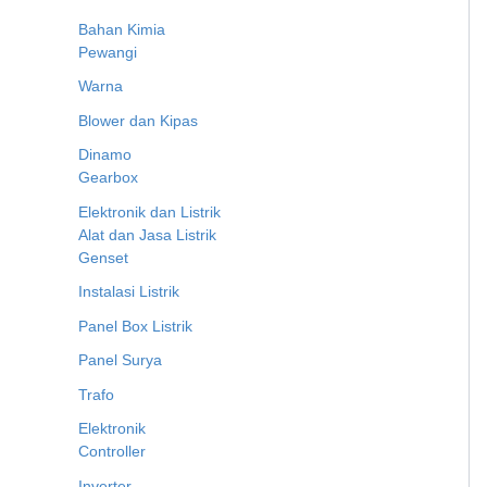
Bahan Kimia
Pewangi
Warna
Blower dan Kipas
Dinamo
Gearbox
Elektronik dan Listrik
Alat dan Jasa Listrik
Genset
Instalasi Listrik
Panel Box Listrik
Panel Surya
Trafo
Elektronik
Controller
Inverter