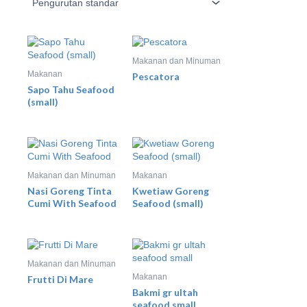
Makanan dan Minuman
Makanan
Pescatora
Sapo Tahu Seafood
(small)
Makanan dan Minuman
Makanan
Nasi Goreng Tinta
Kwetiaw Goreng
Cumi With Seafood
Seafood (small)
Makanan dan Minuman
Makanan
Frutti Di Mare
Bakmi gr ultah
seafood small