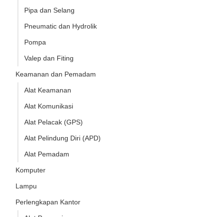
Pipa dan Selang
Pneumatic dan Hydrolik
Pompa
Valep dan Fiting
Keamanan dan Pemadam
Alat Keamanan
Alat Komunikasi
Alat Pelacak (GPS)
Alat Pelindung Diri (APD)
Alat Pemadam
Komputer
Lampu
Perlengkapan Kantor