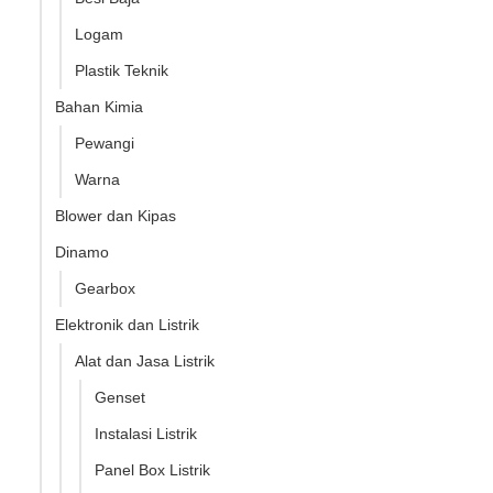
Logam
Plastik Teknik
Bahan Kimia
Pewangi
Warna
Blower dan Kipas
Dinamo
Gearbox
Elektronik dan Listrik
Alat dan Jasa Listrik
Genset
Instalasi Listrik
Panel Box Listrik