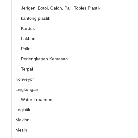
Jerigen, Botol, Galon, Pail, Toples Plastik
kantong plastik
Kardus
Lakban
Pallet
Perlengkapan Kemasan
Terpal
Konveyor
Lingkungan
Water Treatment
Logistik
Maklon
Mesin