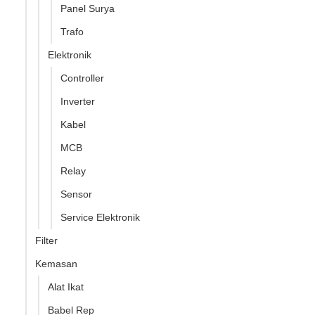
Panel Surya
Trafo
Elektronik
Controller
Inverter
Kabel
MCB
Relay
Sensor
Service Elektronik
Filter
Kemasan
Alat Ikat
Babel Rep