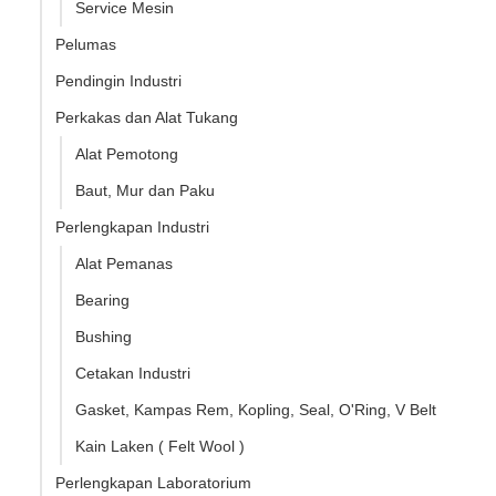
Service Mesin
Pelumas
Pendingin Industri
Perkakas dan Alat Tukang
Alat Pemotong
Baut, Mur dan Paku
Perlengkapan Industri
Alat Pemanas
Bearing
Bushing
Cetakan Industri
Gasket, Kampas Rem, Kopling, Seal, O'Ring, V Belt
Kain Laken ( Felt Wool )
Perlengkapan Laboratorium