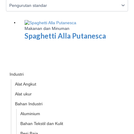
Makanan dan Minuman
Spaghetti Alla Putanesca
Industri
Alat Angkut
Alat ukur
Bahan Industri
Aluminium
Bahan Tekstil dan Kulit
Besi Baja