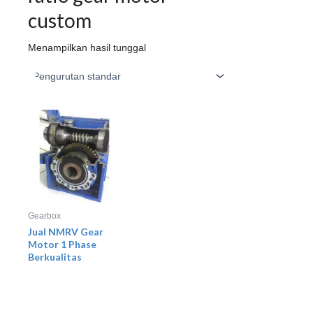
custom
Menampilkan hasil tunggal
Gearbox
Jual NMRV Gear
Motor 1 Phase
Berkualitas