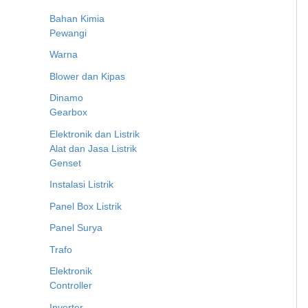
Bahan Kimia
Pewangi
Warna
Blower dan Kipas
Dinamo
Gearbox
Elektronik dan Listrik
Alat dan Jasa Listrik
Genset
Instalasi Listrik
Panel Box Listrik
Panel Surya
Trafo
Elektronik
Controller
Inverter