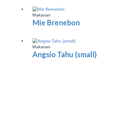
Makanan
Mie Brenebon
Makanan
Angsio Tahu (small)