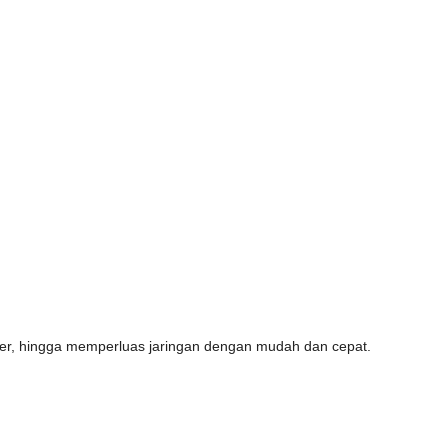
lier, hingga memperluas jaringan dengan mudah dan cepat.