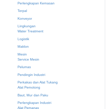
Perlengkapan Kemasan
Terpal
Konveyor
Lingkungan
Water Treatment
Logistik
Maklon
Mesin
Service Mesin
Pelumas
Pendingin Industri
Perkakas dan Alat Tukang
Alat Pemotong
Baut, Mur dan Paku
Perlengkapan Industri
Alat Pemanas