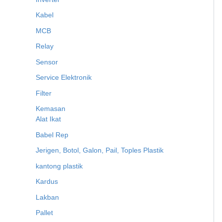
Kabel
MCB
Relay
Sensor
Service Elektronik
Filter
Kemasan
Alat Ikat
Babel Rep
Jerigen, Botol, Galon, Pail, Toples Plastik
kantong plastik
Kardus
Lakban
Pallet