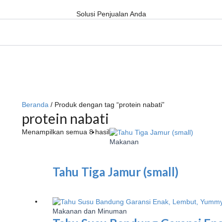
Solusi Penjualan Anda
Beranda
/ Produk dengan tag “protein nabati”
protein nabati
Menampilkan semua 8 hasil
Makanan
Tahu Tiga Jamur (small)
Makanan dan Minuman