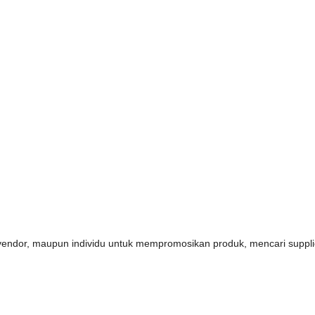
s, vendor, maupun individu untuk mempromosikan produk, mencari supp