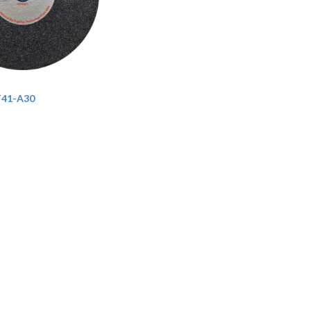
 T41-A30