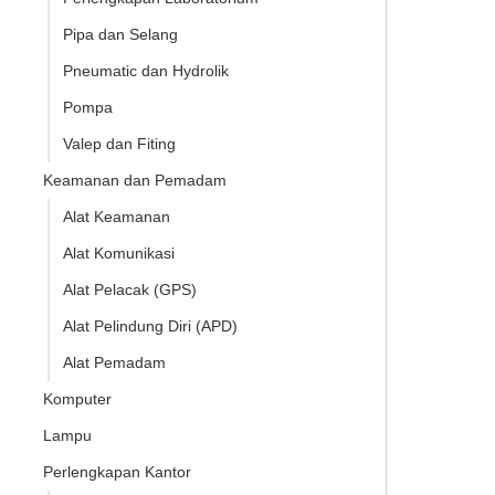
Pipa dan Selang
Pneumatic dan Hydrolik
Pompa
Valep dan Fiting
Keamanan dan Pemadam
Alat Keamanan
Alat Komunikasi
Alat Pelacak (GPS)
Alat Pelindung Diri (APD)
Alat Pemadam
Komputer
Lampu
Perlengkapan Kantor