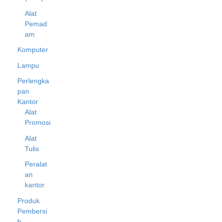
Alat
Pemad
am
Komputer
Lampu
Perlengka
pan
Kantor
Alat
Promosi
Alat
Tulis
Peralat
an
kantor
Produk
Pembersi
h