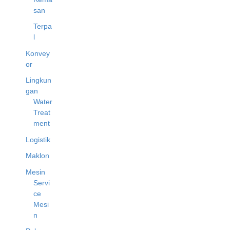
san
Terpa
l
Konvey
or
Lingkun
gan
Water
Treat
ment
Logistik
Maklon
Mesin
Servi
ce
Mesi
n